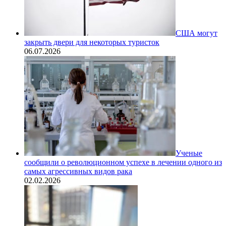
США могут
закрыть двери для некоторых туристок
06.07.2026
Ученые
сообщили о революционном успехе в лечении одного из
самых агрессивных видов рака
02.02.2026