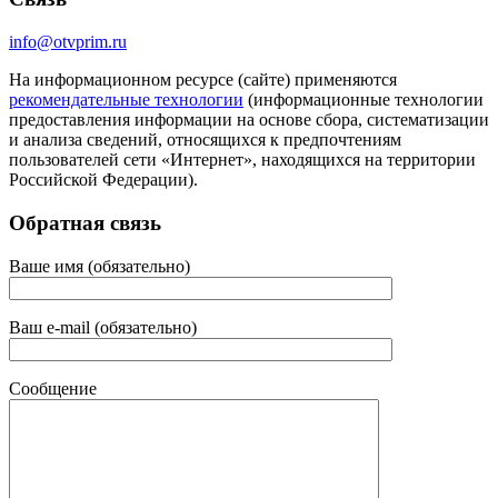
info@otvprim.ru
На информационном ресурсе (сайте) применяются
рекомендательные технологии
(информационные технологии
предоставления информации на основе сбора, систематизации
и анализа сведений, относящихся к предпочтениям
пользователей сети «Интернет», находящихся на территории
Российской Федерации).
Обратная связь
Ваше имя (обязательно)
Ваш e-mail (обязательно)
Сообщение