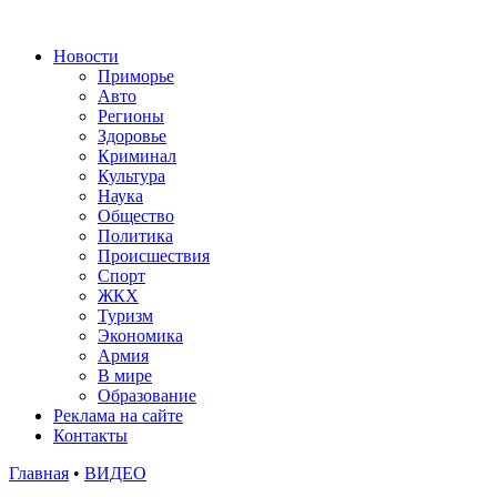
Новости
Приморье
Авто
Регионы
Здоровье
Криминал
Культура
Наука
Общество
Политика
Происшествия
Спорт
ЖКХ
Туризм
Экономика
Армия
В мире
Образование
Реклама на сайте
Контакты
Главная
•
ВИДЕО