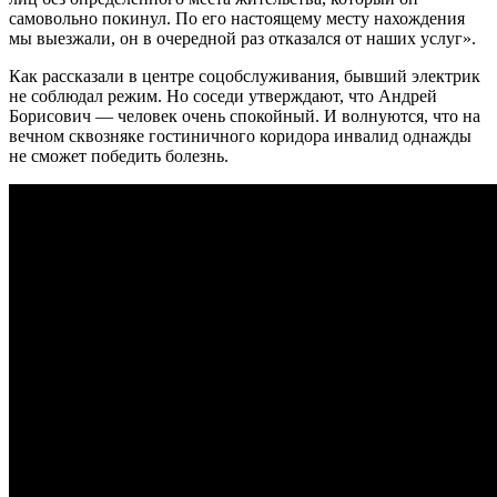
самовольно покинул. По его настоящему месту нахождения
мы выезжали, он в очередной раз отказался от наших услуг».
Как рассказали в центре соцобслуживания, бывший электрик
не соблюдал режим. Но соседи утверждают, что Андрей
Борисович — человек очень спокойный. И волнуются, что на
вечном сквозняке гостиничного коридора инвалид однажды
не сможет победить болезнь.