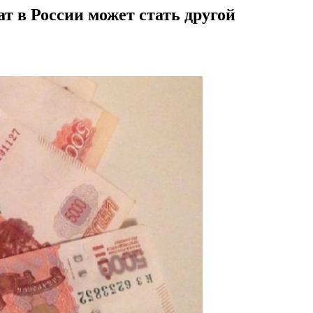
т в России может стать другой