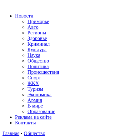
Новости
Приморье
Авто
Регионы
Здоровье
Криминал
Культура
Наука
Общество
Политика
Происшествия
Спорт
ЖКХ
Туризм
Экономика
Армия
В мире
Образование
Реклама на сайте
Контакты
Главная
•
Общество