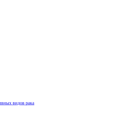
ивных видов рака