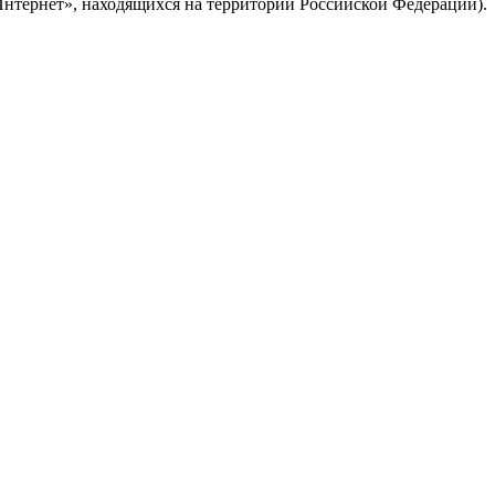
Интернет», находящихся на территории Российской Федерации).