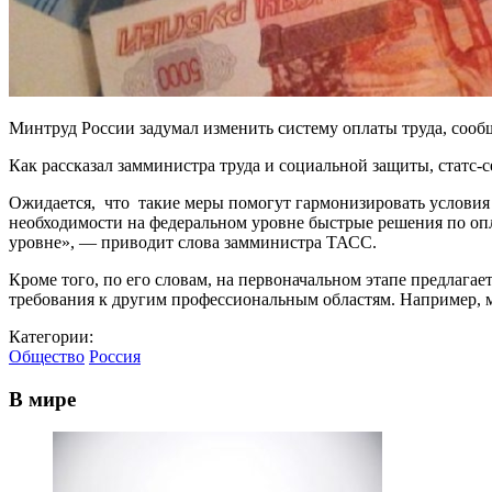
Минтруд России задумал изменить систему оплаты труда, сообща
Как рассказал замминистра труда и социальной защиты, статс
Ожидается, что такие меры помогут гармонизировать условия 
необходимости на федеральном уровне быстрые решения по опл
уровне», — приводит слова замминистра ТАСС.
Кроме того, по его словам, на первоначальном этапе предлагае
требования к другим профессиональным областям. Например, м
Категории:
Общество
Россия
В мире