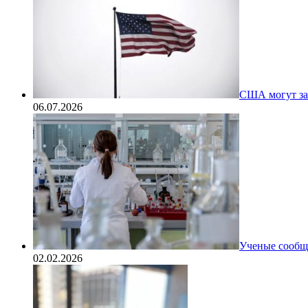
США могут за
06.07.2026
Ученые сообщи
02.02.2026