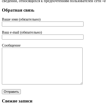
сведений, относящихся к предпочтениям пользователей сети «
Обратная связь
Ваше имя (обязательно)
Ваш e-mail (обязательно)
Сообщение
Свежие записи