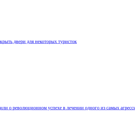
крыть двери для некоторых туристок
ли о революционном успехе в лечении одного из самых агресс