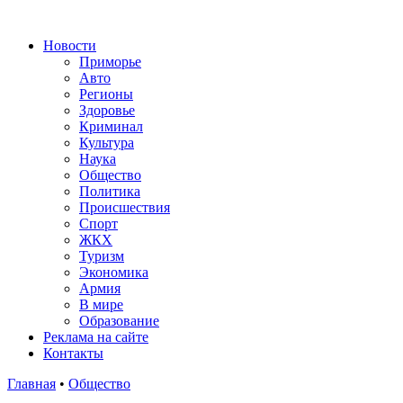
Новости
Приморье
Авто
Регионы
Здоровье
Криминал
Культура
Наука
Общество
Политика
Происшествия
Спорт
ЖКХ
Туризм
Экономика
Армия
В мире
Образование
Реклама на сайте
Контакты
Главная
•
Общество