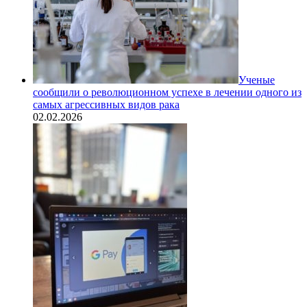
Ученые
сообщили о революционном успехе в лечении одного из
самых агрессивных видов рака
02.02.2026