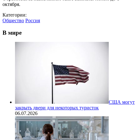
октября.
Категории:
Общество
Россия
В мире
США могут
закрыть двери для некоторых туристок
06.07.2026