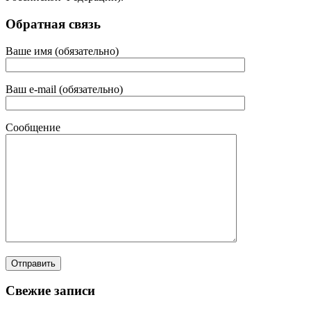
Обратная связь
Ваше имя (обязательно)
Ваш e-mail (обязательно)
Сообщение
Свежие записи