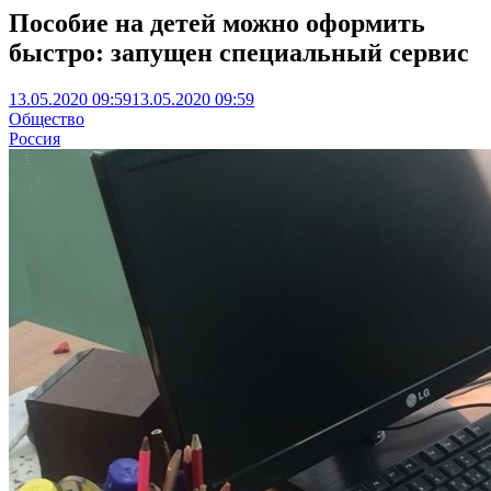
Пособие на детей можно оформить
быстро: запущен специальный сервис
13.05.2020 09:59
13.05.2020 09:59
Общество
Россия