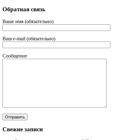
Обратная связь
Ваше имя (обязательно)
Ваш e-mail (обязательно)
Сообщение
Свежие записи