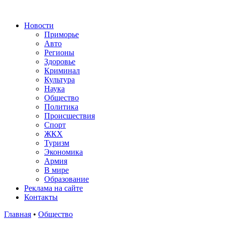
Новости
Приморье
Авто
Регионы
Здоровье
Криминал
Культура
Наука
Общество
Политика
Происшествия
Спорт
ЖКХ
Туризм
Экономика
Армия
В мире
Образование
Реклама на сайте
Контакты
Главная
•
Общество