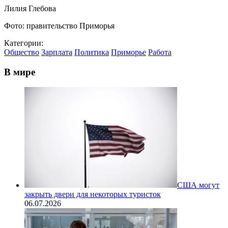
Лилия Глебова
Фото: правительство Приморья
Категории:
Общество
Зарплата
Политика
Приморье
Работа
В мире
США могут
закрыть двери для некоторых туристок
06.07.2026