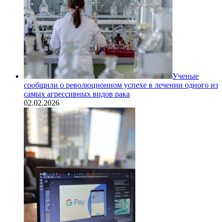
Ученые
сообщили о революционном успехе в лечении одного из
самых агрессивных видов рака
02.02.2026