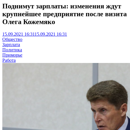
Поднимут зарплаты: изменения ждут
крупнейшее предприятие после визита
Олега Кожемяко
15.09.2021 16:31
15.09.2021 16:31
Общество
Зарплата
Политика
Приморье
Работа