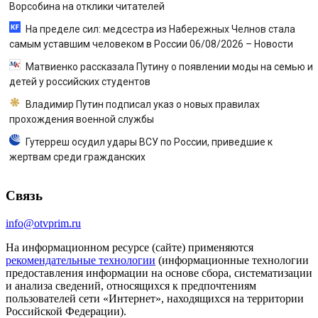
Ворсобина на отклики читателей
На пределе сил: медсестра из Набережных Челнов стала
самым уставшим человеком в России 06/08/2026 – Новости
Матвиенко рассказала Путину о появлении моды на семью и
детей у российских студентов
Владимир Путин подписал указ о новых правилах
прохождения военной службы
Гутерреш осудил удары ВСУ по России, приведшие к
жертвам среди гражданских
Связь
info@otvprim.ru
На информационном ресурсе (сайте) применяются
рекомендательные технологии
(информационные технологии
предоставления информации на основе сбора, систематизации
и анализа сведений, относящихся к предпочтениям
пользователей сети «Интернет», находящихся на территории
Российской Федерации).