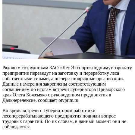
Рядовым сотрудникам ЗАО «Лес Экспорт» поднимут зарплату,
предприятие переведут на заготовку и переработку леса
собственными силами, а не через подрядные организации.
Данные намерения закреплены соответствующим
соглашением по итогам встречи Губернатора Приморского
края Олега Кожемяко с руководством предприятия в
Дальнереченске, сообщает otvprim.ru.
Во время встречи с Губернатором работники
лесоперерабатывающего предприятия подняли вопрос
трудовых гарантий. По их словам, в данный момент они не
соблюдаются.