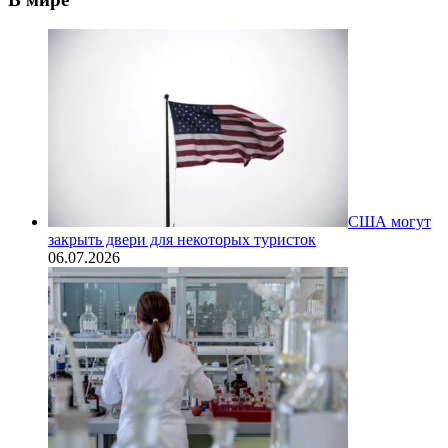
США могут
закрыть двери для некоторых туристок
06.07.2026