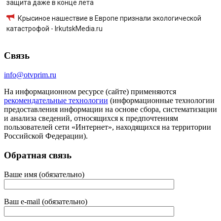
защита даже в конце лета
Крысиное нашествие в Европе признали экологической
катастрофой - IrkutskMedia.ru
Связь
info@otvprim.ru
На информационном ресурсе (сайте) применяются
рекомендательные технологии
(информационные технологии
предоставления информации на основе сбора, систематизации
и анализа сведений, относящихся к предпочтениям
пользователей сети «Интернет», находящихся на территории
Российской Федерации).
Обратная связь
Ваше имя (обязательно)
Ваш e-mail (обязательно)