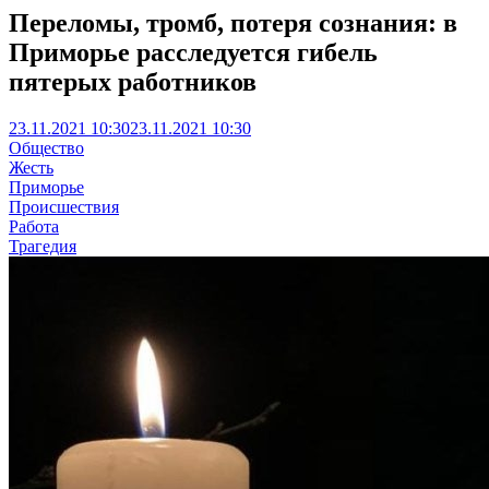
Переломы, тромб, потеря сознания: в
Приморье расследуется гибель
пятерых работников
23.11.2021 10:30
23.11.2021 10:30
Общество
Жесть
Приморье
Происшествия
Работа
Трагедия