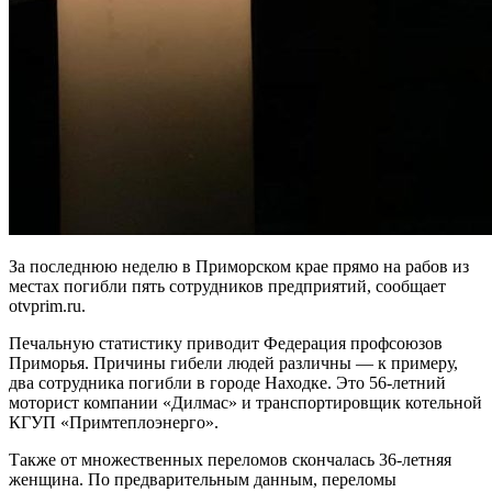
За последнюю неделю в Приморском крае прямо на рабов из
местах погибли пять сотрудников предприятий, сообщает
otvprim.ru.
Печальную статистику приводит Федерация профсоюзов
Приморья. Причины гибели людей различны — к примеру,
два сотрудника погибли в городе Находке. Это 56-летний
моторист компании «Дилмас» и транспортировщик котельной
КГУП «Примтеплоэнерго».
Также от множественных переломов скончалась 36-летняя
женщина. По предварительным данным, переломы