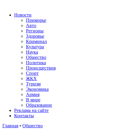
Новости
Приморье
Авто
Регионы
Здоровье
Криминал
Культура
Наука
Общество
Политика
Происшествия
Спорт
ЖКХ
Туризм
Экономика
Армия
В мире
Образование
Реклама на сайте
Контакты
Главная
•
Общество