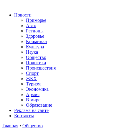
Новости
Приморье
Авто
Регионы
Здоровье
Криминал
Культура
Наука
Общество
Политика
Происшествия
Спорт
ЖКХ
Туризм
Экономика
Армия
В мире
Образование
Реклама на сайте
Контакты
Главная
•
Общество