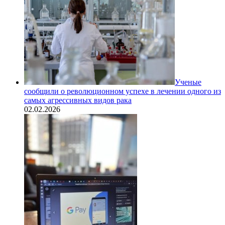
Ученые
сообщили о революционном успехе в лечении одного из
самых агрессивных видов рака
02.02.2026