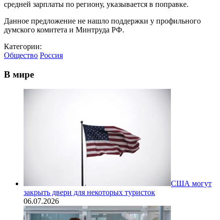
средней зарплаты по региону, указывается в поправке.
Данное предложение не нашло поддержки у профильного
думского комитета и Минтруда РФ.
Категории:
Общество
Россия
В мире
США могут
закрыть двери для некоторых туристок
06.07.2026