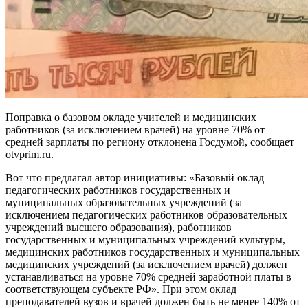
Поправка о базовом окладе учителей и медицинских
работников (за исключением врачей) на уровне 70% от
средней зарплаты по региону отклонена Госдумой, сообщает
otvprim.ru.
Вот что предлагал автор инициативы: «Базовый оклад
педагогических работников государственных и
муниципальных образовательных учреждений (за
исключением педагогических работников образовательных
учреждений высшего образования), работников
государственных и муниципальных учреждений культуры,
медицинских работников государственных и муниципальных
медицинских учреждений (за исключением врачей) должен
устанавливаться на уровне 70% средней заработной платы в
соответствующем субъекте РФ». При этом оклад
преподавателей вузов и врачей должен быть не менее 140% от