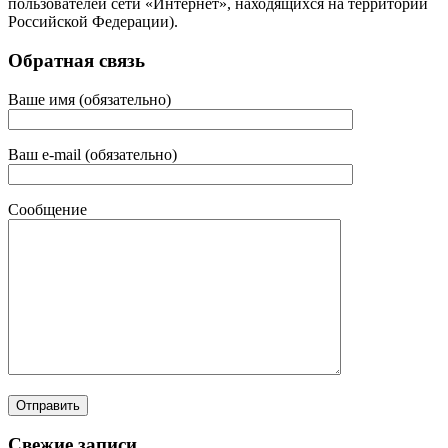
пользователей сети «Интернет», находящихся на территории
Российской Федерации).
Обратная связь
Ваше имя (обязательно)
Ваш e-mail (обязательно)
Сообщение
Свежие записи