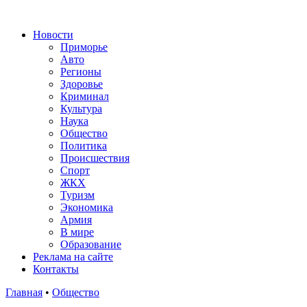
Новости
Приморье
Авто
Регионы
Здоровье
Криминал
Культура
Наука
Общество
Политика
Происшествия
Спорт
ЖКХ
Туризм
Экономика
Армия
В мире
Образование
Реклама на сайте
Контакты
Главная
•
Общество