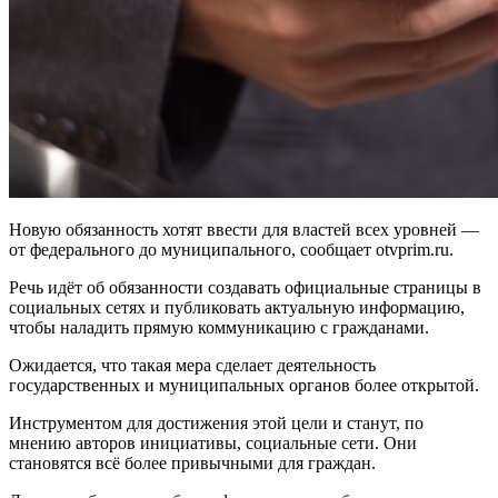
Новую обязанность хотят ввести для властей всех уровней —
от федерального до муниципального, сообщает otvprim.ru.
Речь идёт об обязанности создавать официальные страницы в
социальных сетях и публиковать актуальную информацию,
чтобы наладить прямую коммуникацию с гражданами.
Ожидается, что такая мера сделает деятельность
государственных и муниципальных органов более открытой.
Инструментом для достижения этой цели и станут, по
мнению авторов инициативы, социальные сети. Они
становятся всё более привычными для граждан.