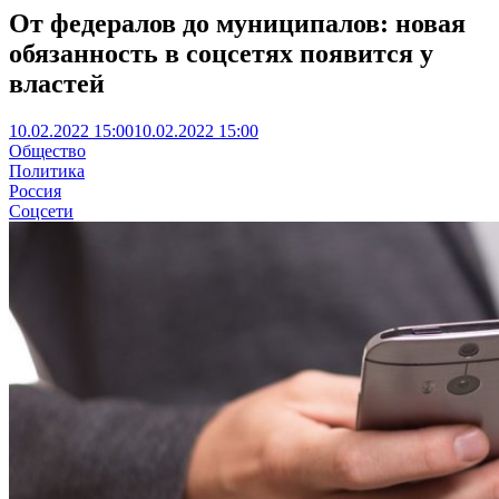
От федералов до муниципалов: новая
обязанность в соцсетях появится у
властей
10.02.2022 15:00
10.02.2022 15:00
Общество
Политика
Россия
Соцсети