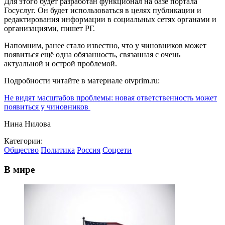
Для этого будет разработан функционал на базе портала
Госуслуг. Он будет использоваться в целях публикации и
редактирования информации в социальных сетях органами и
организациями, пишет РГ.
Напомним, ранее стало известно, что у чиновников может
появиться ещё одна обязанность, связанная с очень
актуальной и острой проблемой.
Подробности читайте в материале otvprim.ru:
Не видят масштабов проблемы: новая ответственность может
появиться у чиновников
Нина Нилова
Категории:
Общество
Политика
Россия
Соцсети
В мире