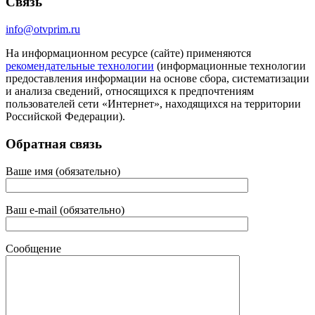
Связь
info@otvprim.ru
На информационном ресурсе (сайте) применяются
рекомендательные технологии
(информационные технологии
предоставления информации на основе сбора, систематизации
и анализа сведений, относящихся к предпочтениям
пользователей сети «Интернет», находящихся на территории
Российской Федерации).
Обратная связь
Ваше имя (обязательно)
Ваш e-mail (обязательно)
Сообщение