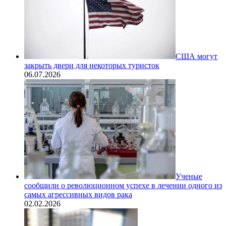
США могут
закрыть двери для некоторых туристок
06.07.2026
Ученые
сообщили о революционном успехе в лечении одного из
самых агрессивных видов рака
02.02.2026