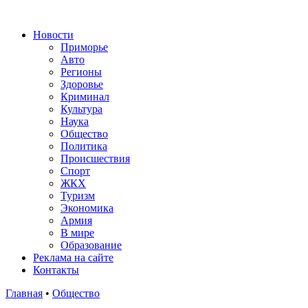
Новости
Приморье
Авто
Регионы
Здоровье
Криминал
Культура
Наука
Общество
Политика
Происшествия
Спорт
ЖКХ
Туризм
Экономика
Армия
В мире
Образование
Реклама на сайте
Контакты
Главная
•
Общество