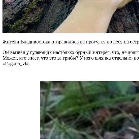
Жители Владивостока отправились на прогулку по лесу на остр
Он вызвал у гуляющих настолько бурный интерес, что, не долго
Может, кто знает, что это за грибы? У него шляпка отдельно,
«Pogoda_vl».