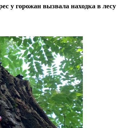
ес у горожан вызвала находка в лесу