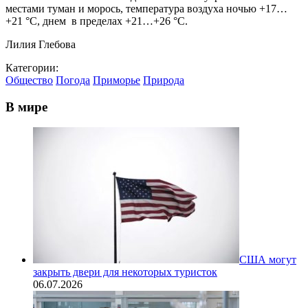
местами туман и морось, температура воздуха ночью +17…
+21 °C, днем в пределах +21…+26 °C.
Лилия Глебова
Категории:
Общество
Погода
Приморье
Природа
В мире
США могут
закрыть двери для некоторых туристок
06.07.2026