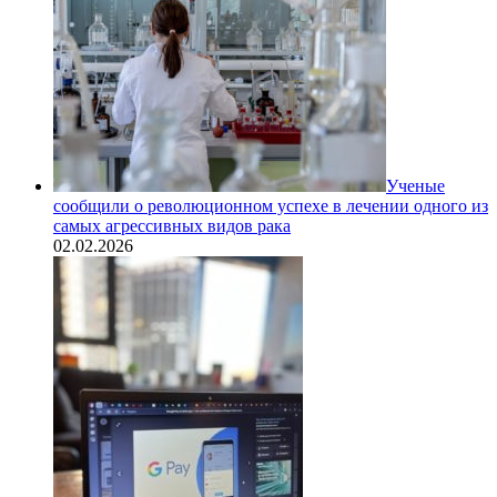
Ученые
сообщили о революционном успехе в лечении одного из
самых агрессивных видов рака
02.02.2026