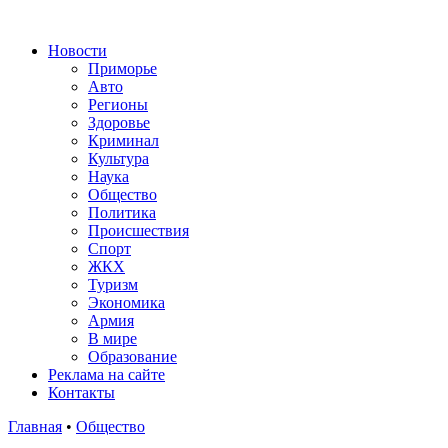
Новости
Приморье
Авто
Регионы
Здоровье
Криминал
Культура
Наука
Общество
Политика
Происшествия
Спорт
ЖКХ
Туризм
Экономика
Армия
В мире
Образование
Реклама на сайте
Контакты
Главная
•
Общество