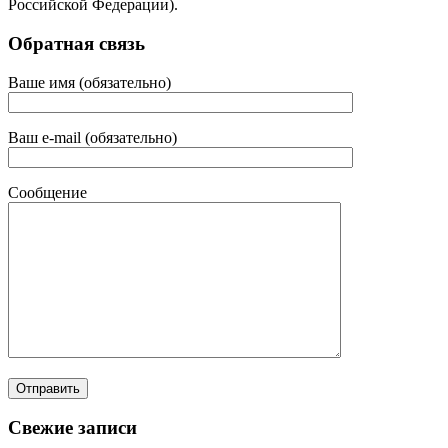
Российской Федерации).
Обратная связь
Ваше имя (обязательно)
Ваш e-mail (обязательно)
Сообщение
Свежие записи