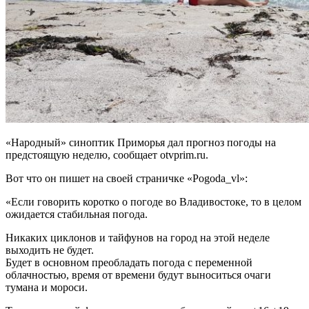
«Народный» синоптик Приморья дал прогноз погоды на
предстоящую неделю, сообщает otvprim.ru.
Вот что он пишет на своей страничке «Pogoda_vl»:
«Если говорить коротко о погоде во Владивостоке, то в целом
ожидается стабильная погода.
Никаких циклонов и тайфунов на город на этой неделе
выходить не будет.
Будет в основном преобладать погода с переменной
облачностью, время от времени будут выноситься очаги
тумана и мороси.