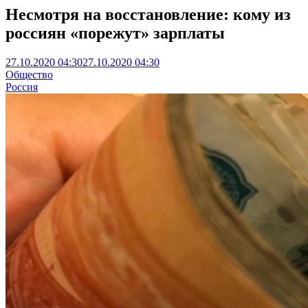
Несмотря на восстановление: кому из
россиян «порежут» зарплаты
27.10.2020 04:30
27.10.2020 04:30
Общество
Россия