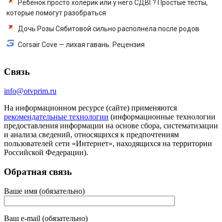
Ребенок просто холерик или у него СДВГ? Простые тесты,
которые помогут разобраться
Дочь Розы Сябитовой сильно располнела после родов
Corsair Cove — лихая гавань. Рецензия
Связь
info@otvprim.ru
На информационном ресурсе (сайте) применяются
рекомендательные технологии
(информационные технологии
предоставления информации на основе сбора, систематизации
и анализа сведений, относящихся к предпочтениям
пользователей сети «Интернет», находящихся на территории
Российской Федерации).
Обратная связь
Ваше имя (обязательно)
Ваш e-mail (обязательно)