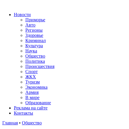
Новости
Приморье
Авто
Регионы
Здоровье
Криминал
Культура
Наука
Общество
Политика
Происшествия
Спорт
ЖКХ
Туризм
Экономика
Армия
В мире
Образование
Реклама на сайте
Контакты
Главная
•
Общество