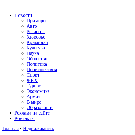
Новости
Приморье
Авто
Регионы
Здоровье
Криминал
Культура
Наука
Общество
Политика
Происшествия
Спорт
ЖКХ
Туризм
Экономика
Армия
В мире
Образование
Реклама на сайте
Контакты
Главная
•
Недвижимость