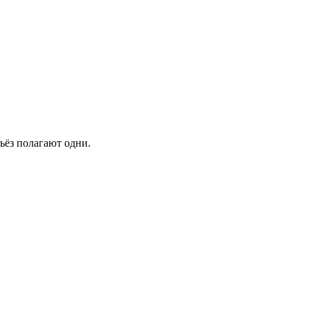
рьёз полагают одни.