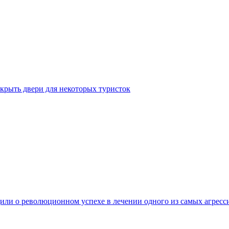
крыть двери для некоторых туристок
ли о революционном успехе в лечении одного из самых агресс