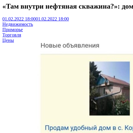
«Там внутри нефтяная скважина?»: до
01.02.2022 18:00
01.02.2022 18:00
Недвижимость
Приморье
Торговля
Цены