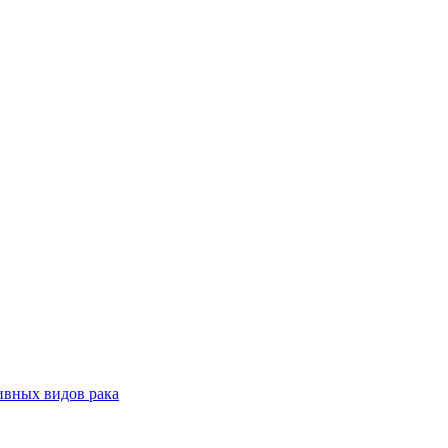
ивных видов рака