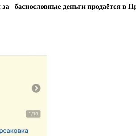
м за баснословные деньги продаётся в 