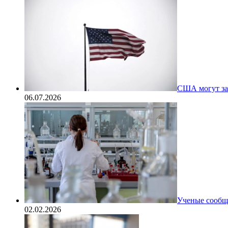
США могут за
06.07.2026
Ученые сообщи
02.02.2026