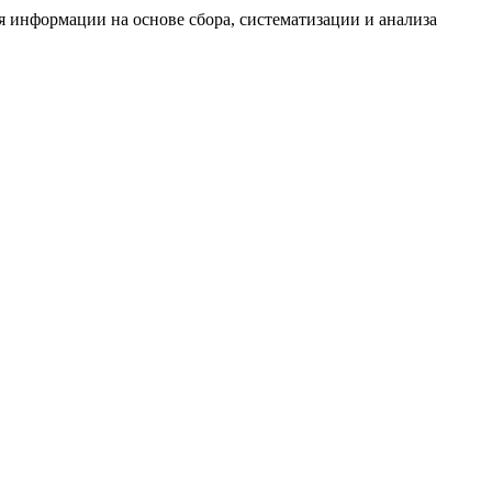
информации на основе сбора, систематизации и анализа