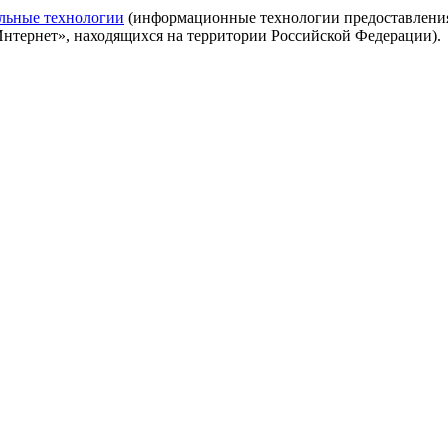
льные технологии
(информационные технологии предоставления 
Интернет», находящихся на территории Российской Федерации).