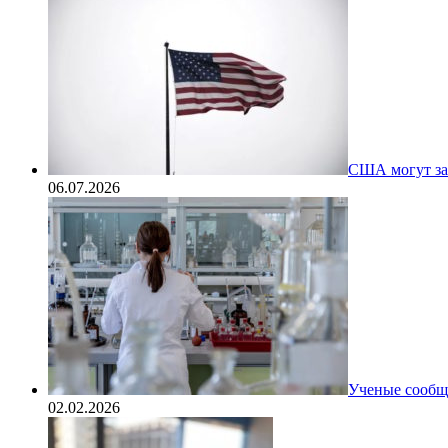
США могут за
06.07.2026
Ученые сообщи
02.02.2026