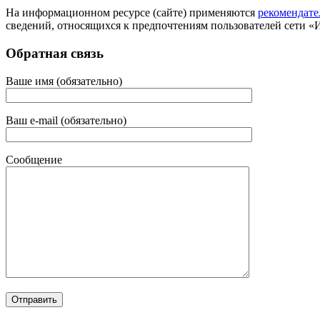
На информационном ресурсе (сайте) применяются
рекомендате
сведений, относящихся к предпочтениям пользователей сети «
Обратная связь
Ваше имя (обязательно)
Ваш e-mail (обязательно)
Сообщение