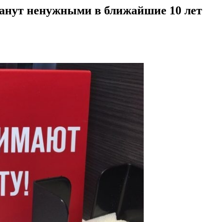
станут ненужными в ближайшие 10 лет