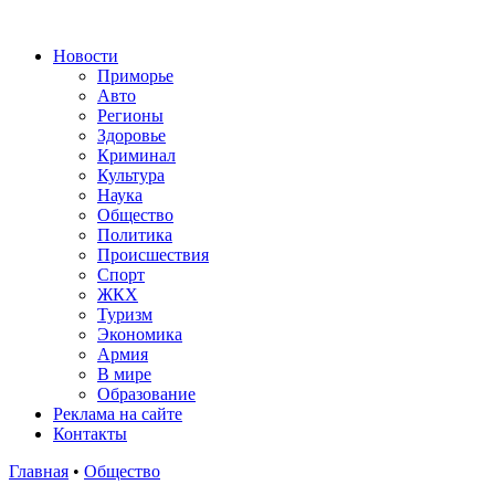
Новости
Приморье
Авто
Регионы
Здоровье
Криминал
Культура
Наука
Общество
Политика
Происшествия
Спорт
ЖКХ
Туризм
Экономика
Армия
В мире
Образование
Реклама на сайте
Контакты
Главная
•
Общество