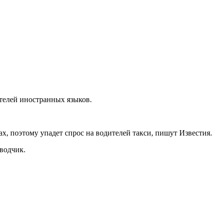
ателей иностранных языков.
, поэтому упадет спрос на водителей такси, пишут Известия.
водчик.