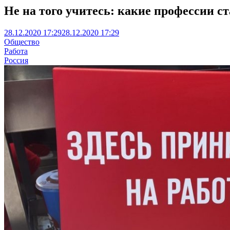
Не на того учитесь: какие профессии 
28.12.2020 17:29
28.12.2020 17:29
Общество
Работа
Россия