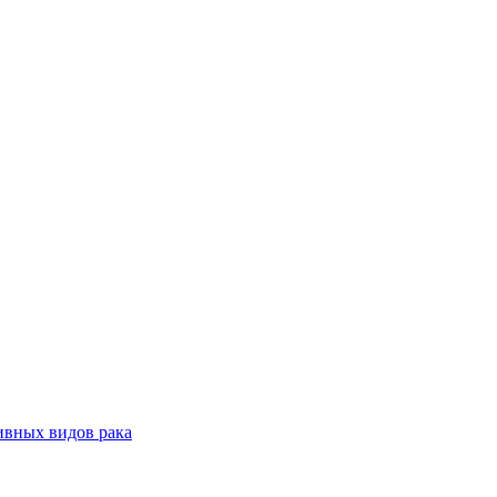
ивных видов рака