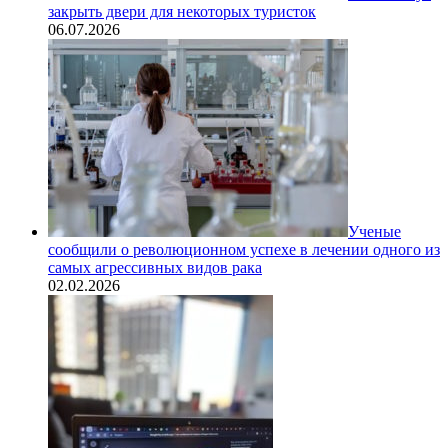
закрыть двери для некоторых туристок
06.07.2026
Ученые
сообщили о революционном успехе в лечении одного из
самых агрессивных видов рака
02.02.2026