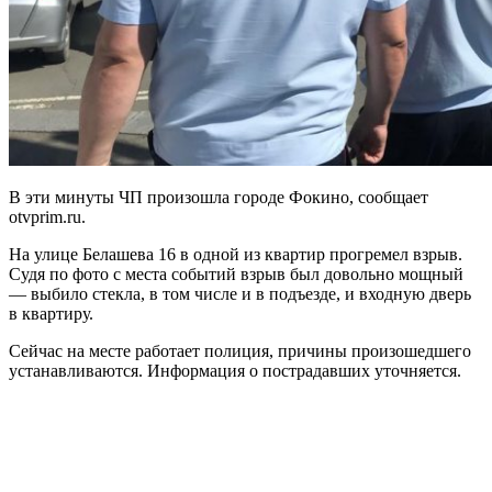
В эти минуты ЧП произошла городе Фокино, сообщает
otvprim.ru.
На улице Белашева 16 в одной из квартир прогремел взрыв.
Судя по фото с места событий взрыв был довольно мощный
— выбило стекла, в том числе и в подъезде, и входную дверь
в квартиру.
Сейчас на месте работает полиция, причины произошедшего
устанавливаются. Информация о пострадавших уточняется.