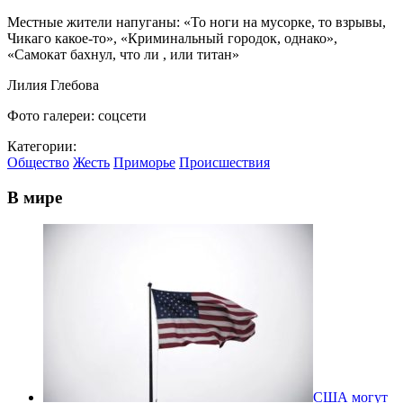
Местные жители напуганы: «То ноги на мусорке, то взрывы,
Чикаго какое-то», «Криминальный городок, однако»,
«Самокат бахнул, что ли , или титан»
Лилия Глебова
Фото галереи: соцсети
Категории:
Общество
Жесть
Приморье
Происшествия
В мире
США могут