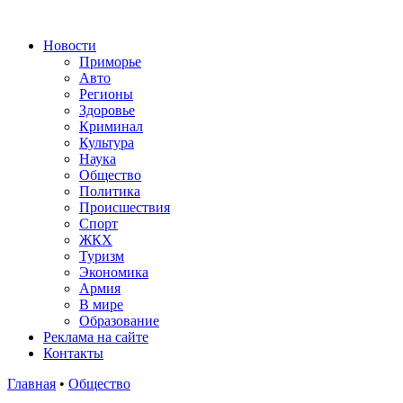
Новости
Приморье
Авто
Регионы
Здоровье
Криминал
Культура
Наука
Общество
Политика
Происшествия
Спорт
ЖКХ
Туризм
Экономика
Армия
В мире
Образование
Реклама на сайте
Контакты
Главная
•
Общество