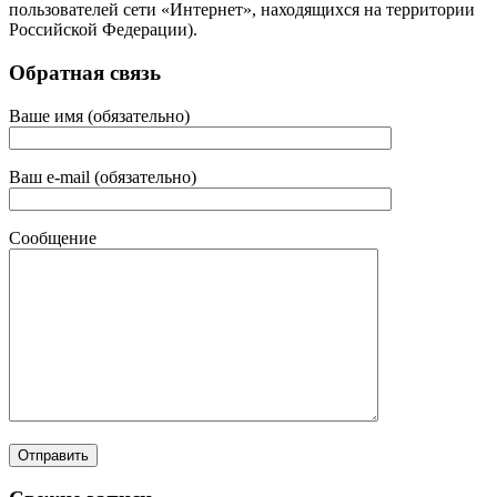
пользователей сети «Интернет», находящихся на территории
Российской Федерации).
Обратная связь
Ваше имя (обязательно)
Ваш e-mail (обязательно)
Сообщение