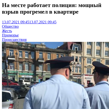
На месте работает полиция: мощный
взрыв прогремел в квартире
13.07.2021 09:45
13.07.2021 09:45
Общество
Жесть
Приморье
Происшествия