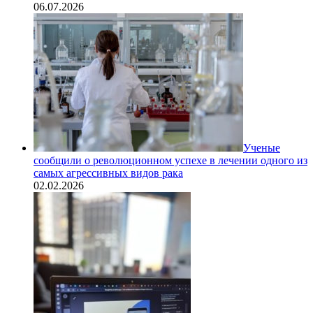
06.07.2026
Ученые
сообщили о революционном успехе в лечении одного из
самых агрессивных видов рака
02.02.2026