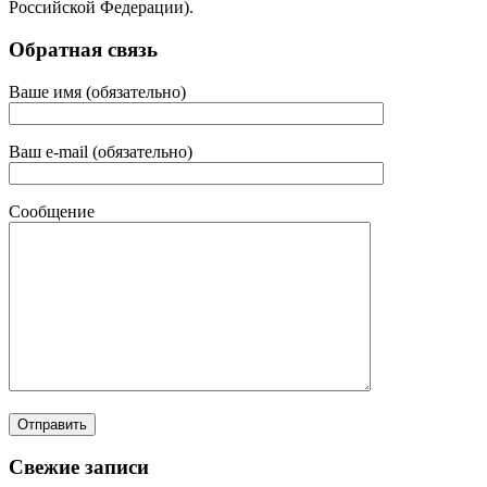
Российской Федерации).
Обратная связь
Ваше имя (обязательно)
Ваш e-mail (обязательно)
Сообщение
Свежие записи