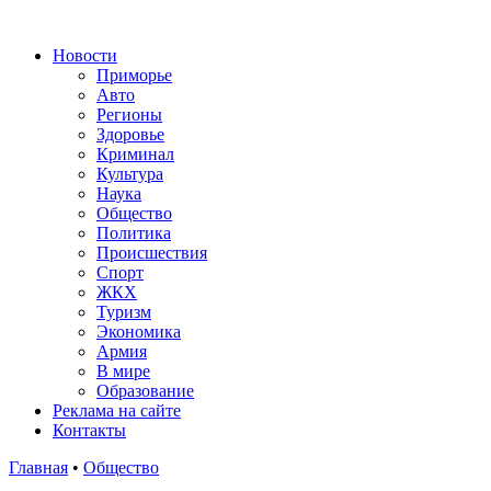
Новости
Приморье
Авто
Регионы
Здоровье
Криминал
Культура
Наука
Общество
Политика
Происшествия
Спорт
ЖКХ
Туризм
Экономика
Армия
В мире
Образование
Реклама на сайте
Контакты
Главная
•
Общество