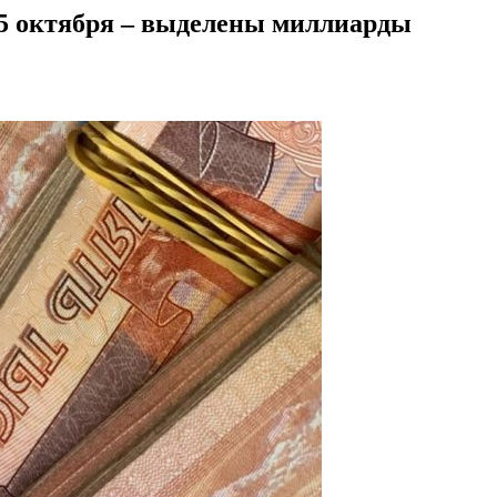
15 октября – выделены миллиарды