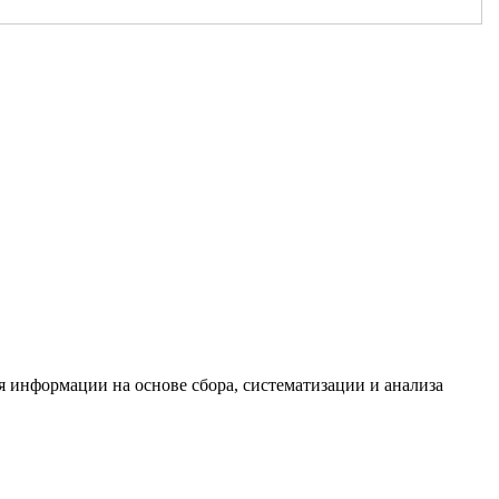
информации на основе сбора, систематизации и анализа