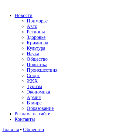
Новости
Приморье
Авто
Регионы
Здоровье
Криминал
Культура
Наука
Общество
Политика
Происшествия
Спорт
ЖКХ
Туризм
Экономика
Армия
В мире
Образование
Реклама на сайте
Контакты
Главная
•
Общество