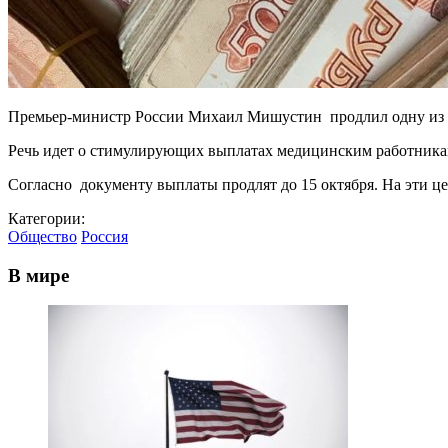
Премьер-министр России Михаил Мишустин продлил одну из вы
Речь идет о стимулирующих выплатах медицинским работника
Согласно документу выплаты продлят до 15 октября. На эти ц
Категории:
Общество
Россия
В мире