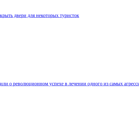
крыть двери для некоторых туристок
ли о революционном успехе в лечении одного из самых агресс