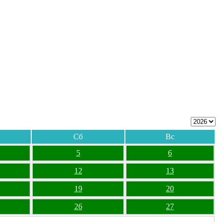
Сб
Вс
5
6
12
13
19
20
26
27