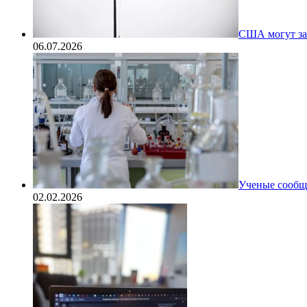
США могут за
06.07.2026
Ученые сообщи
02.02.2026