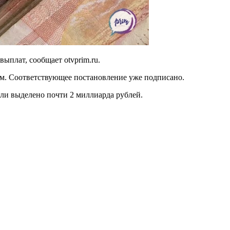
плат, сообщает otvprim.ru.
м. Соответствующее постановление уже подписано.
ели выделено почти 2 миллиарда рублей.