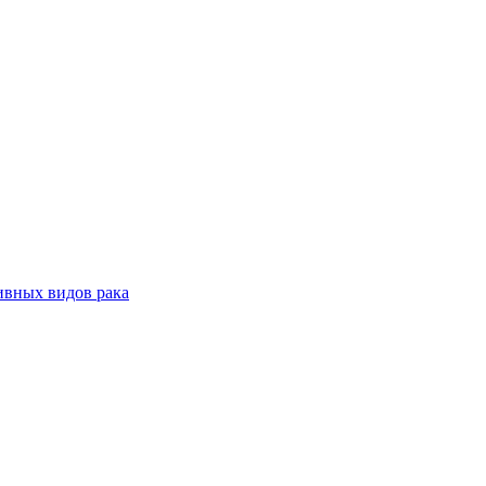
ивных видов рака