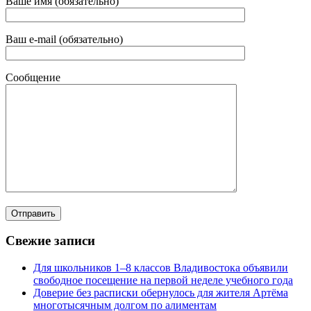
Ваше имя (обязательно)
Ваш e-mail (обязательно)
Сообщение
Свежие записи
Для школьников 1–8 классов Владивостока объявили
свободное посещение на первой неделе учебного года
Доверие без расписки обернулось для жителя Артёма
многотысячным долгом по алиментам