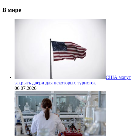
В мире
США могут
закрыть двери для некоторых туристок
06.07.2026