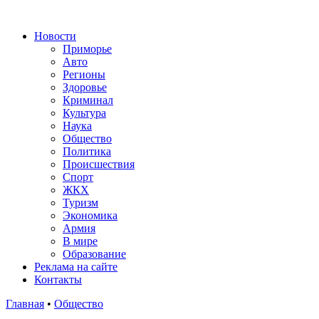
Новости
Приморье
Авто
Регионы
Здоровье
Криминал
Культура
Наука
Общество
Политика
Происшествия
Спорт
ЖКХ
Туризм
Экономика
Армия
В мире
Образование
Реклама на сайте
Контакты
Главная
•
Общество