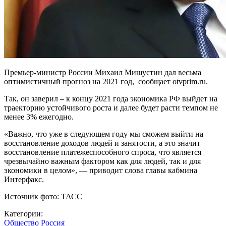
Премьер-министр России Михаил Мишустин дал весьма
оптимистичный прогноз на 2021 год, сообщает otvprim.ru.
Так, он заверил – к концу 2021 года экономика РФ выйдет на
траекторию устойчивого роста и далее будет расти темпом не
менее 3% ежегодно.
«Важно, что уже в следующем году мы сможем выйти на
восстановление доходов людей и занятости, а это значит
восстановление платежеспособного спроса, что является
чрезвычайно важным фактором как для людей, так и для
экономики в целом», — приводит слова главы кабмина
Интерфакс.
Источник фото: ТАСС
Категории:
Общество
Россия