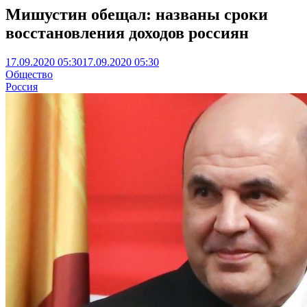
Мишустин обещал: названы сроки
восстановления доходов россиян
17.09.2020 05:30
17.09.2020 05:30
Общество
Россия