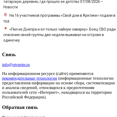
татарскую деревню, где прошло ее детство 07/08/2026 –
Новости
На 16 участников программы «Свой дом в Арктике» подали в
суд
«Пил из Днепра и ел только чайную заварку»: Боец СВО ради
спасения своей группы две недели выживал на острове в
одиночку
Связь
info@otvprim.ru
На информационном ресурсе (сайте) применяются
рекомендательные технологии
(информационные технологии
предоставления информации на основе сбора, систематизации
и анализа сведений, относящихся к предпочтениям
пользователей сети «Интернет», находящихся на территории
Российской Федерации).
Обратная связь