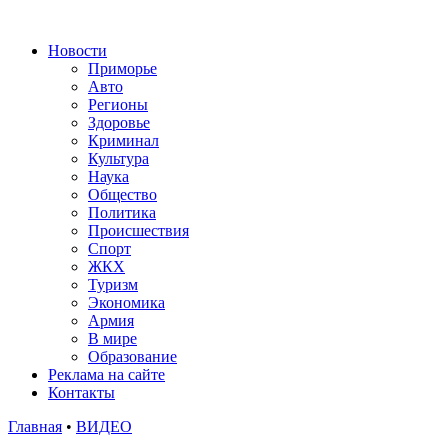
Новости
Приморье
Авто
Регионы
Здоровье
Криминал
Культура
Наука
Общество
Политика
Происшествия
Спорт
ЖКХ
Туризм
Экономика
Армия
В мире
Образование
Реклама на сайте
Контакты
Главная
•
ВИДЕО