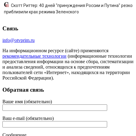
Скотт Риттер: 40 дней "принуждения России и Путина" резко
приблизили крах режима Зеленского
Связь
info@otvprim.ru
На информационном ресурсе (сайте) применяются
рекомендательные технологии
(информационные технологии
предоставления информации на основе сбора, систематизации
и анализа сведений, относящихся к предпочтениям
пользователей сети «Интернет», находящихся на территории
Российской Федерации).
Обратная связь
Ваше имя (обязательно)
Ваш e-mail (обязательно)
Сообщение