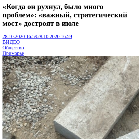
«Когда он рухнул, было много
проблем»: «важный, стратегический
мост» достроят в июле
28.10.2020 16:59
28.10.2020 16:59
ВИДЕО
Общество
Приморье