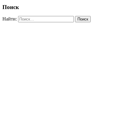
Поиск
Найти: