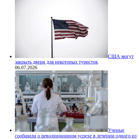
США могут
закрыть двери для некоторых туристок
06.07.2026
Ученые
сообщили о революционном успехе в лечении одного из