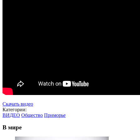
Скачать видео
Категории:
ВИДЕО
Общество
Приморье
В мире