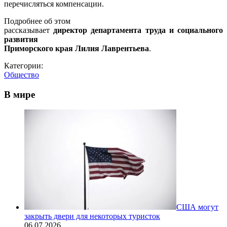
перечисляться компенсации.
Подробнее об этом
рассказывает
директор департамента труда и социального
развития
Приморского края Лилия Лаврентьева
.
Категории:
Общество
В мире
США могут
закрыть двери для некоторых туристок
06.07.2026