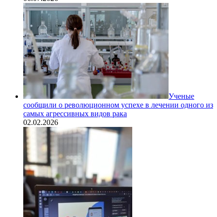
Ученые
сообщили о революционном успехе в лечении одного из
самых агрессивных видов рака
02.02.2026