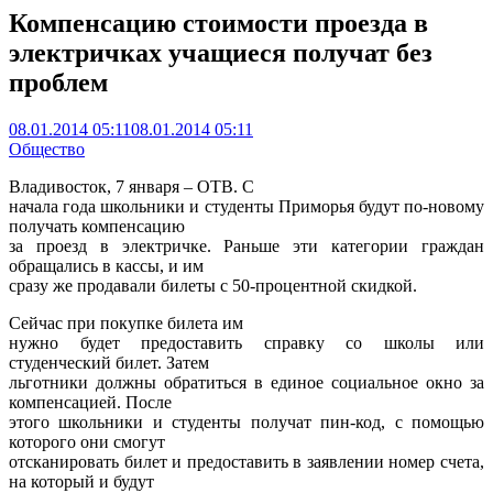
Компенсацию стоимости проезда в
электричках учащиеся получат без
проблем
08.01.2014 05:11
08.01.2014 05:11
Общество
Владивосток, 7 января – ОТВ. С
начала года школьники и студенты Приморья будут по-новому
получать компенсацию
за проезд в электричке. Раньше эти категории граждан
обращались в кассы, и им
сразу же продавали билеты с 50-процентной скидкой.
Сейчас при покупке билета им
нужно будет предоставить справку со школы или
студенческий билет. Затем
льготники должны обратиться в единое социальное окно за
компенсацией. После
этого школьники и студенты получат пин-код, с помощью
которого они смогут
отсканировать билет и предоставить в заявлении номер счета,
на который и будут