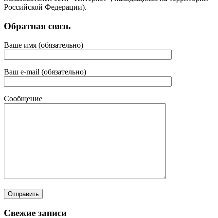
Российской Федерации).
Обратная связь
Ваше имя (обязательно)
Ваш e-mail (обязательно)
Сообщение
Свежие записи