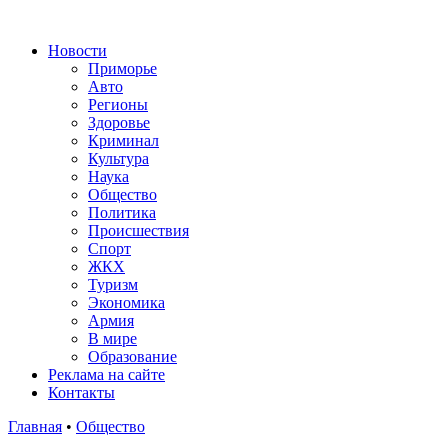
Новости
Приморье
Авто
Регионы
Здоровье
Криминал
Культура
Наука
Общество
Политика
Происшествия
Спорт
ЖКХ
Туризм
Экономика
Армия
В мире
Образование
Реклама на сайте
Контакты
Главная
•
Общество