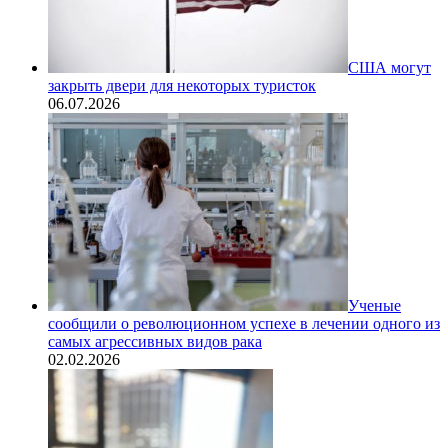
США могут
закрыть двери для некоторых туристок
06.07.2026
Ученые
сообщили о революционном успехе в лечении одного из
самых агрессивных видов рака
02.02.2026