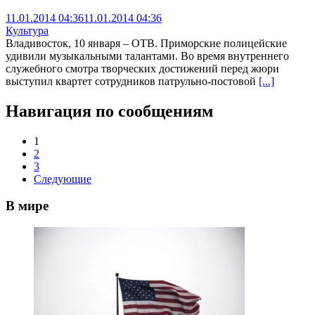
11.01.2014 04:36
11.01.2014 04:36
Культура
Владивосток, 10 января – ОТВ. Приморские полицейские
удивили музыкальными талантами. Во время внутреннего
служебного смотра творческих достижений перед жюри
выступил квартет сотрудников патрульно-постовой
[...]
Навигация по сообщениям
1
2
3
Следующие
В мире