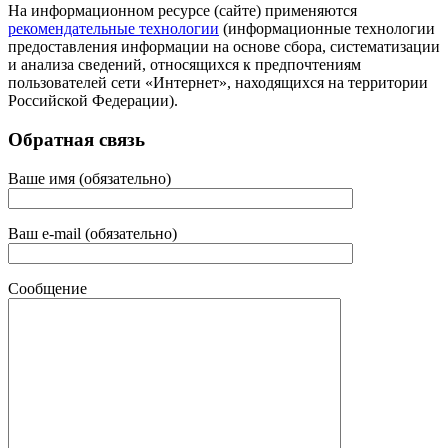
На информационном ресурсе (сайте) применяются
рекомендательные технологии
(информационные технологии
предоставления информации на основе сбора, систематизации
и анализа сведений, относящихся к предпочтениям
пользователей сети «Интернет», находящихся на территории
Российской Федерации).
Обратная связь
Ваше имя (обязательно)
Ваш e-mail (обязательно)
Сообщение