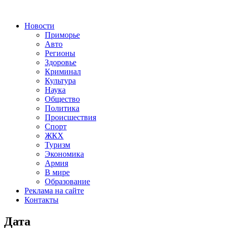
Новости
Приморье
Авто
Регионы
Здоровье
Криминал
Культура
Наука
Общество
Политика
Происшествия
Спорт
ЖКХ
Туризм
Экономика
Армия
В мире
Образование
Реклама на сайте
Контакты
Дата