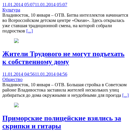
11.01.2014 05:07
11.01.2014 05:07
Культура
Владивосток, 10 января – ОТВ. Битва интеллектов начинается
во Всероссийском детском центре «Океан». Здесь открылась
уже ставшая традиционной смена, на которой собрали
подростков
[...]
Жители Трудового не могут подъехать
к собственному дому
11.01.2014 04:56
11.01.2014 04:56
Общество
Владивосток, 10 января – ОТВ. Большая стройка в Советском
районе Владивостока заставила жителей нескольких улиц
добираться до дома окружными и неудобными для проезда
[...]
Приморские полицейские взялись за
скрипки и гитары