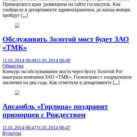
Приморского края размещены на сайте госзакупок. Как
сообщили в департаменте здравоохранения, до конца января
пройдут
[...]
Обслуживать Золотой мост будет ЗАО
«ТМК»
11.01.2014 06:49
11.01.2014 06:49
Общество
Конкурс на обслуживание моста через бухту Золотой Рог
выиграла компания ЗАО «ТМК». Госконтракт с подрядчиком
заключен на два года. Как отметили в департаменте
[...]
Ансамбль «Горлица» поздравит
приморцев с Рождеством
11.01.2014 06:47
11.01.2014 06:47
Культура