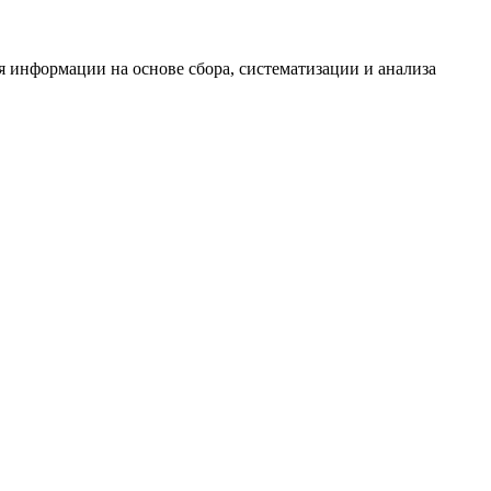
информации на основе сбора, систематизации и анализа