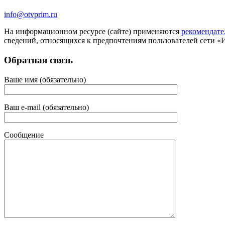
info@otvprim.ru
На информационном ресурсе (сайте) применяются
рекомендате
сведений, относящихся к предпочтениям пользователей сети «
Обратная связь
Ваше имя (обязательно)
Ваш e-mail (обязательно)
Сообщение