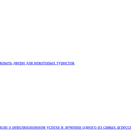
крыть двери для некоторых туристок
ли о революционном успехе в лечении одного из самых агресс