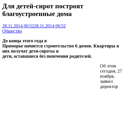
Для детей-сирот построят
благоустроенные дома
28.11.2014 00:52
28.11.2014 00:52
Общество
До конца этого года в
Приморье начнется строительство 6 домов. Квартиры в
них получат дети-сироты и
дети, оставшиеся без попечения родителей.
Об этом
сегодня, 27
ноября,
заявил
директор