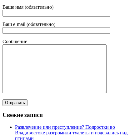
Ваше имя (обязательно)
Ваш e-mail (обязательно)
Сообщение
Свежие записи
Развлечение или преступление? Подростки во
Владивостоке разгромили туалеты и издевались над
птицами