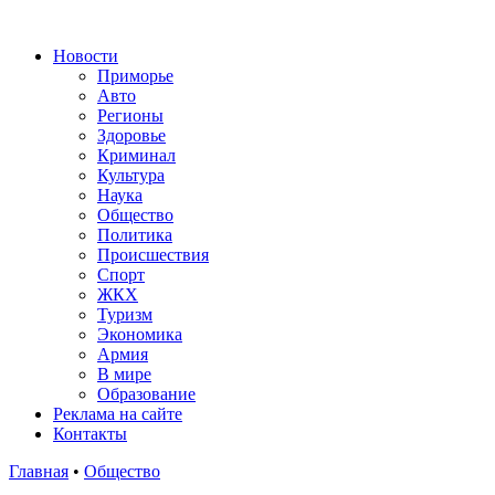
Новости
Приморье
Авто
Регионы
Здоровье
Криминал
Культура
Наука
Общество
Политика
Происшествия
Спорт
ЖКХ
Туризм
Экономика
Армия
В мире
Образование
Реклама на сайте
Контакты
Главная
•
Общество