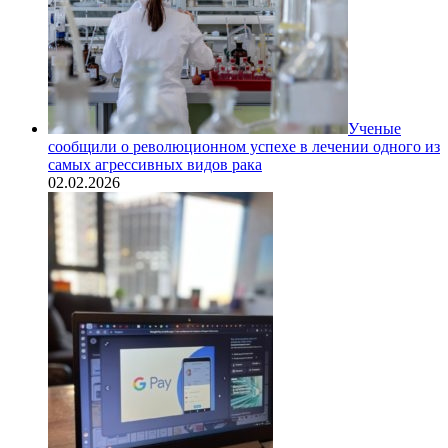
Ученые
сообщили о революционном успехе в лечении одного из
самых агрессивных видов рака
02.02.2026