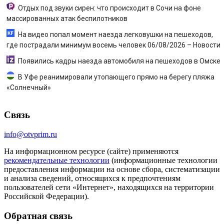
Отдых под звуки сирен: что происходит в Сочи на фоне
массированных атак беспилотников
На видео попал момент наезда легковушки на пешеходов,
где пострадали минимум восемь человек 06/08/2026 – Новости
Появились кадры наезда автомобиля на пешеходов в Омске
В Уфе реанимировали утопающего прямо на берегу пляжа
«Солнечный»
Связь
info@otvprim.ru
На информационном ресурсе (сайте) применяются
рекомендательные технологии
(информационные технологии
предоставления информации на основе сбора, систематизации
и анализа сведений, относящихся к предпочтениям
пользователей сети «Интернет», находящихся на территории
Российской Федерации).
Обратная связь