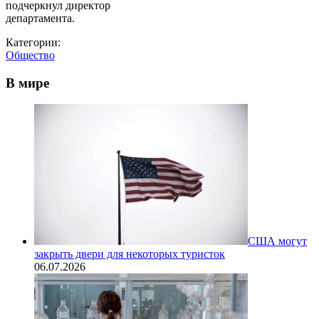
подчеркнул директор
департамента.
Категории:
Общество
В мире
США могут
закрыть двери для некоторых туристок
06.07.2026