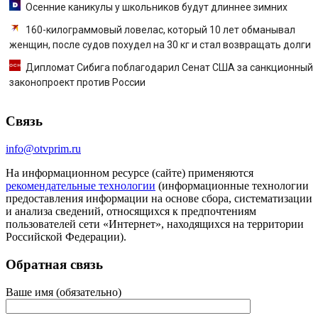
Осенние каникулы у школьников будут длиннее зимних
160-килограммовый ловелас, который 10 лет обманывал
женщин, после судов похудел на 30 кг и стал возвращать долги
Дипломат Сибига поблагодарил Сенат США за санкционный
законопроект против России
Связь
info@otvprim.ru
На информационном ресурсе (сайте) применяются
рекомендательные технологии
(информационные технологии
предоставления информации на основе сбора, систематизации
и анализа сведений, относящихся к предпочтениям
пользователей сети «Интернет», находящихся на территории
Российской Федерации).
Обратная связь
Ваше имя (обязательно)