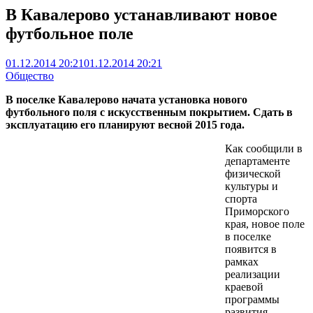
В Кавалерово устанавливают новое
футбольное поле
01.12.2014 20:21
01.12.2014 20:21
Общество
В поселке Кавалерово начата установка нового
футбольного поля с искусственным покрытием. Сдать в
эксплуатацию его планируют весной 2015 года.
Как сообщили в
департаменте
физической
культуры и
спорта
Приморского
края, новое поле
в поселке
появится в
рамках
реализации
краевой
программы
развития