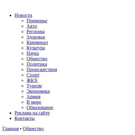
Новости
Приморье
Авто
Регионы
Здоровье
Криминал
Культура
Наука
Общество
Политика
Происшествия
Спорт
ЖКХ
Туризм
Экономика
Армия
В мире
Образование
Реклама на сайте
Контакты
Главная
•
Общество