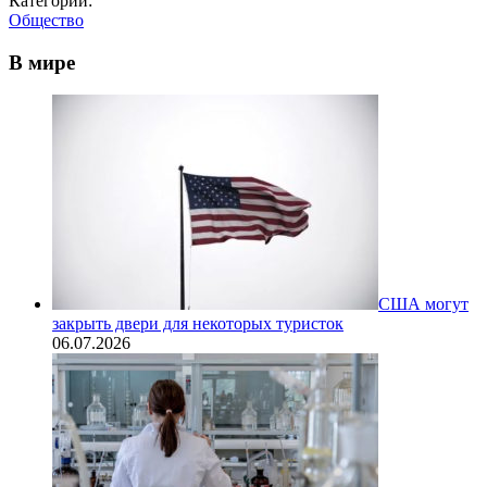
Категории:
Общество
В мире
США могут
закрыть двери для некоторых туристок
06.07.2026