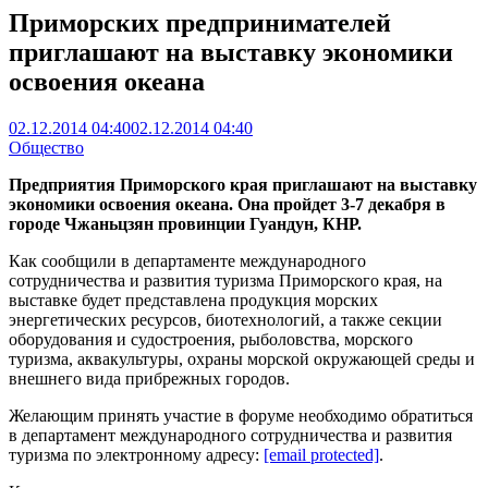
Приморских предпринимателей
приглашают на выставку экономики
освоения океана
02.12.2014 04:40
02.12.2014 04:40
Общество
Предприятия Приморского края приглашают на выставку
экономики освоения океана. Она пройдет 3-7 декабря в
городе Чжаньцзян провинции Гуандун, КНР.
Как сообщили в департаменте международного
сотрудничества и развития туризма Приморского края, на
выставке будет представлена продукция морских
энергетических ресурсов, биотехнологий, а также секции
оборудования и судостроения, рыболовства, морского
туризма, аквакультуры, охраны морской окружающей среды и
внешнего вида прибрежных городов.
Желающим принять участие в форуме необходимо обратиться
в департамент международного сотрудничества и развития
туризма по электронному адресу:
[email protected]
.