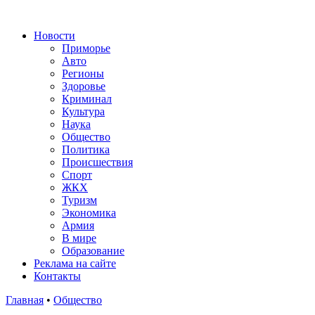
Новости
Приморье
Авто
Регионы
Здоровье
Криминал
Культура
Наука
Общество
Политика
Происшествия
Спорт
ЖКХ
Туризм
Экономика
Армия
В мире
Образование
Реклама на сайте
Контакты
Главная
•
Общество