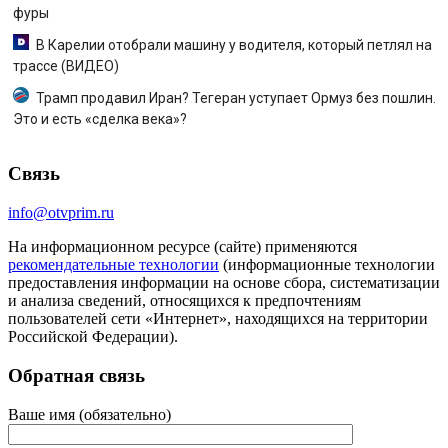
фуры
В Карелии отобрали машину у водителя, который петлял на
трассе (ВИДЕО)
Трамп продавил Иран? Тегеран уступает Ормуз без пошлин.
Это и есть «сделка века»?
Связь
info@otvprim.ru
На информационном ресурсе (сайте) применяются
рекомендательные технологии
(информационные технологии
предоставления информации на основе сбора, систематизации
и анализа сведений, относящихся к предпочтениям
пользователей сети «Интернет», находящихся на территории
Российской Федерации).
Обратная связь
Ваше имя (обязательно)