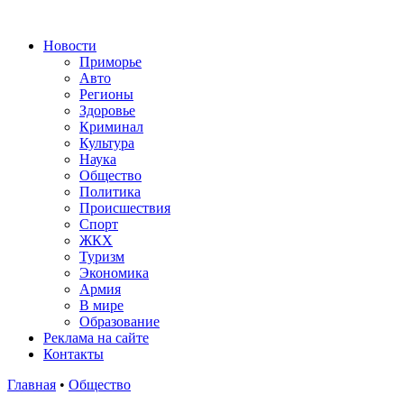
Новости
Приморье
Авто
Регионы
Здоровье
Криминал
Культура
Наука
Общество
Политика
Происшествия
Спорт
ЖКХ
Туризм
Экономика
Армия
В мире
Образование
Реклама на сайте
Контакты
Главная
•
Общество