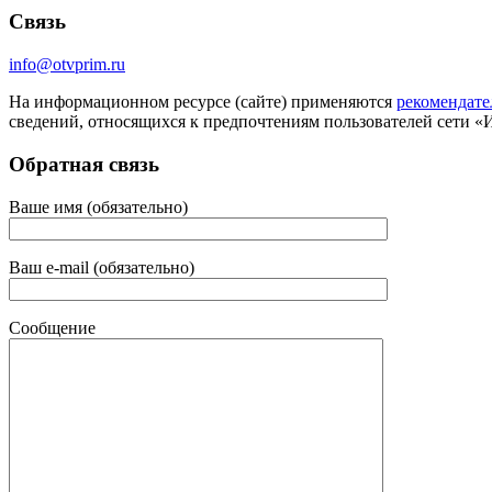
Связь
info@otvprim.ru
На информационном ресурсе (сайте) применяются
рекомендате
сведений, относящихся к предпочтениям пользователей сети «
Обратная связь
Ваше имя (обязательно)
Ваш e-mail (обязательно)
Сообщение