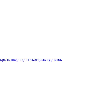
крыть двери для некоторых туристок