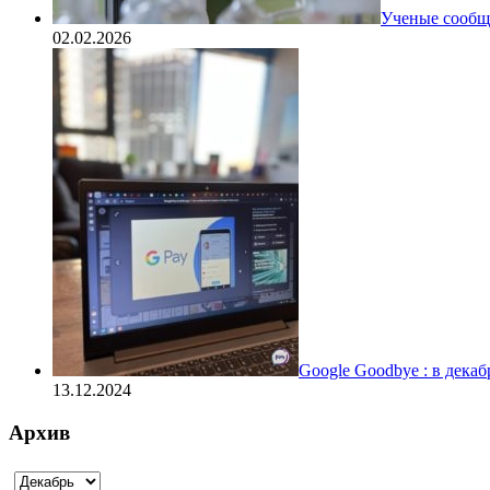
Ученые сообщи
02.02.2026
Google Goodbye : в дека
13.12.2024
Архив