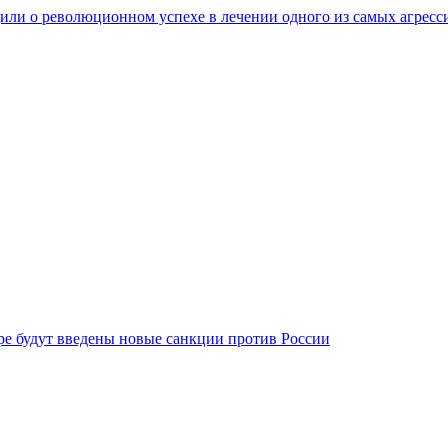
ли о революционном успехе в лечении одного из самых агресс
бре будут введены новые санкции против России