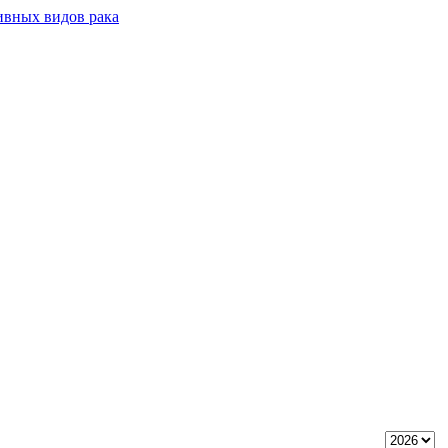
ивных видов рака