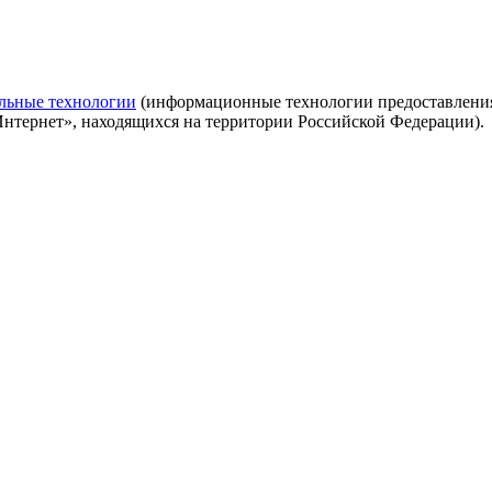
льные технологии
(информационные технологии предоставления 
Интернет», находящихся на территории Российской Федерации).