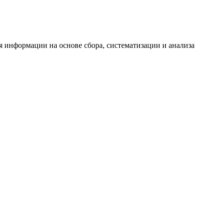
информации на основе сбора, систематизации и анализа