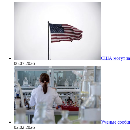
США могут за
06.07.2026
Ученые сообщи
02.02.2026