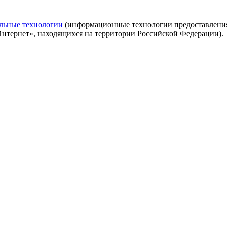
льные технологии
(информационные технологии предоставления 
Интернет», находящихся на территории Российской Федерации).