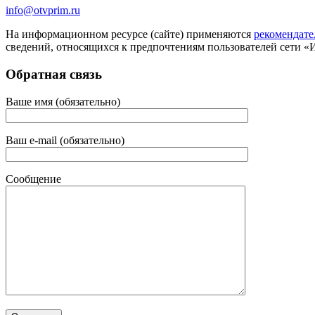
info@otvprim.ru
На информационном ресурсе (сайте) применяются
рекомендате
сведений, относящихся к предпочтениям пользователей сети «
Обратная связь
Ваше имя (обязательно)
Ваш e-mail (обязательно)
Сообщение