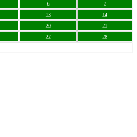
6
7
13
14
20
21
27
28