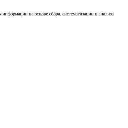
информации на основе сбора, систематизации и анализа