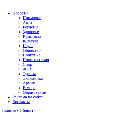
Новости
Приморье
Авто
Регионы
Здоровье
Криминал
Культура
Наука
Общество
Политика
Происшествия
Спорт
ЖКХ
Туризм
Экономика
Армия
В мире
Образование
Реклама на сайте
Контакты
Главная
•
Общество