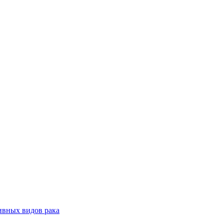
ивных видов рака