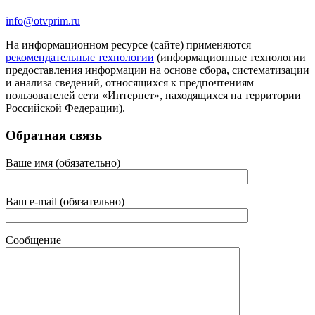
info@otvprim.ru
На информационном ресурсе (сайте) применяются
рекомендательные технологии
(информационные технологии
предоставления информации на основе сбора, систематизации
и анализа сведений, относящихся к предпочтениям
пользователей сети «Интернет», находящихся на территории
Российской Федерации).
Обратная связь
Ваше имя (обязательно)
Ваш e-mail (обязательно)
Сообщение