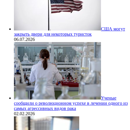
США могут
закрыть двери для некоторых туристок
06.07.2026
Ученые
сообщили о революционном успехе в лечении одного из
самых агрессивных видов рака
02.02.2026