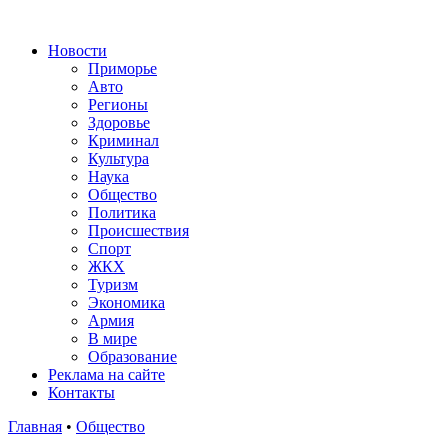
Новости
Приморье
Авто
Регионы
Здоровье
Криминал
Культура
Наука
Общество
Политика
Происшествия
Спорт
ЖКХ
Туризм
Экономика
Армия
В мире
Образование
Реклама на сайте
Контакты
Главная
•
Общество