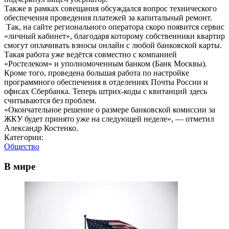
Также в рамках совещания обсуждался вопрос технического
обеспечения проведения платежей за капитальный ремонт.
Так, на сайте регионального оператора скоро появится сервис
«личный кабинет», благодаря которому собственники квартир
смогут оплачивать взносы онлайн с любой банковской карты.
Такая работа уже ведётся совместно с компанией
«Ростелеком» и уполномоченным банком (Банк Москвы).
Кроме того, проведена большая работа по настройке
программного обеспечения в отделениях Почты России и
офисах Сбербанка. Теперь штрих-коды с квитанций здесь
считываются без проблем.
«Окончательное решение о размере банковской комиссии за
ЖКУ будет принято уже на следующей неделе», — отметил
Александр Костенко.
Категории:
Общество
В мире