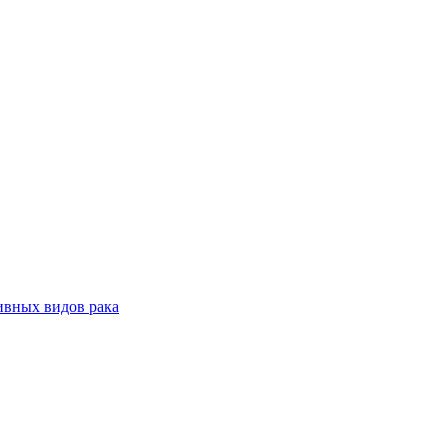
ивных видов рака