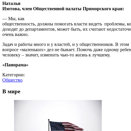
Наталья
Изотова, член Общественной палаты Приморского края:
— Мы, как
общественность, должны помогать власти видеть проблемы, ко
доходят до департаментов, может быть, их считают недостаточ
очень важно.
Задач и работы много и у властей, и у общественников. В этом
вопросе «маленьких» дел не бывает. Помочь даже одному реб
человеку – значит, изменить чью-то жизнь к лучшему.
«Панорама»
Категории:
Общество
В мире