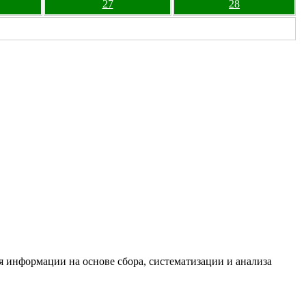
27
28
информации на основе сбора, систематизации и анализа