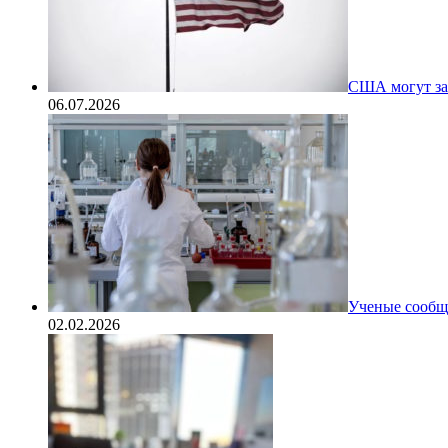
США могут за
06.07.2026
Ученые сообщи
02.02.2026