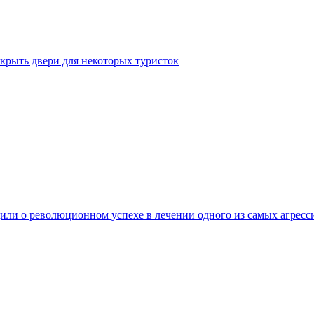
крыть двери для некоторых туристок
ли о революционном успехе в лечении одного из самых агресс