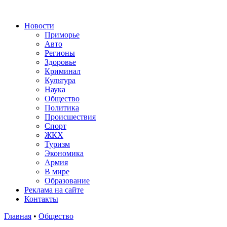
Новости
Приморье
Авто
Регионы
Здоровье
Криминал
Культура
Наука
Общество
Политика
Происшествия
Спорт
ЖКХ
Туризм
Экономика
Армия
В мире
Образование
Реклама на сайте
Контакты
Главная
•
Общество