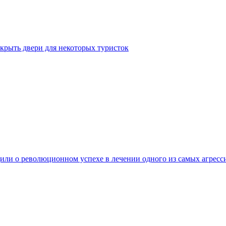
крыть двери для некоторых туристок
ли о революционном успехе в лечении одного из самых агресс