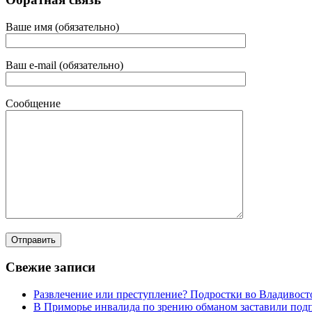
Ваше имя (обязательно)
Ваш e-mail (обязательно)
Сообщение
Свежие записи
Развлечение или преступление? Подростки во Владивост
В Приморье инвалида по зрению обманом заставили под