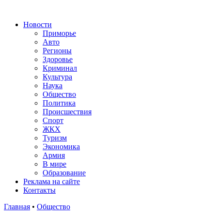
Новости
Приморье
Авто
Регионы
Здоровье
Криминал
Культура
Наука
Общество
Политика
Происшествия
Спорт
ЖКХ
Туризм
Экономика
Армия
В мире
Образование
Реклама на сайте
Контакты
Главная
•
Общество