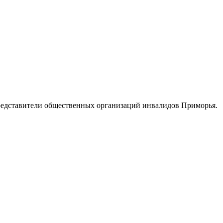
едставители общественных организаций инвалидов Приморья.