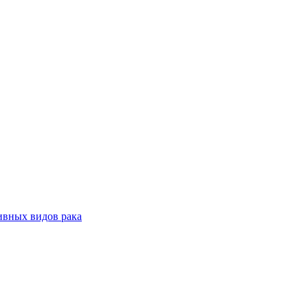
ивных видов рака