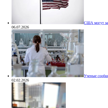
США могут за
06.07.2026
Ученые сообщи
02.02.2026