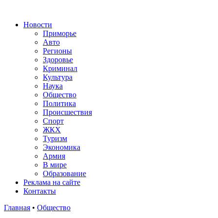
Новости
Приморье
Авто
Регионы
Здоровье
Криминал
Культура
Наука
Общество
Политика
Происшествия
Спорт
ЖКХ
Туризм
Экономика
Армия
В мире
Образование
Реклама на сайте
Контакты
Главная
•
Общество