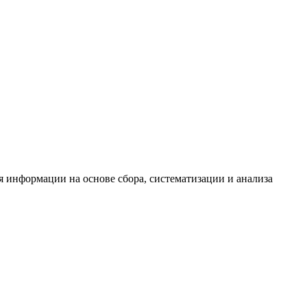
информации на основе сбора, систематизации и анализа