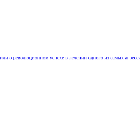
ли о революционном успехе в лечении одного из самых агресс