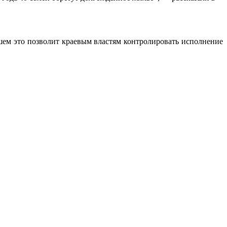
шем это позволит краевым властям контролировать исполнение