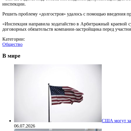
инспекции.
Решить проблему «долгостроя» удалось с помощью введения п
«Инспекция направила ходатайство в Арбитражный краевой су
договорных обязательств компании-застройщика перед участни
Категории:
Общество
В мире
США могут за
06.07.2026