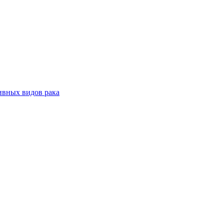
ивных видов рака