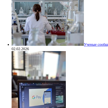
Ученые сообщи
02.02.2026