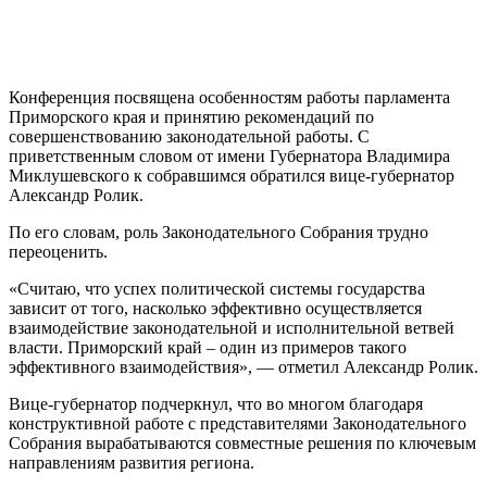
Конференция посвящена особенностям работы парламента
Приморского края и принятию рекомендаций по
совершенствованию законодательной работы. С
приветственным словом от имени Губернатора Владимира
Миклушевского к собравшимся обратился вице-губернатор
Александр Ролик.
По его словам, роль Законодательного Собрания трудно
переоценить.
«Считаю, что успех политической системы государства
зависит от того, насколько эффективно осуществляется
взаимодействие законодательной и исполнительной ветвей
власти. Приморский край – один из примеров такого
эффективного взаимодействия», — отметил Александр Ролик.
Вице-губернатор подчеркнул, что во многом благодаря
конструктивной работе с представителями Законодательного
Собрания вырабатываются совместные решения по ключевым
направлениям развития региона.