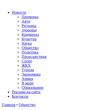
Новости
Приморье
Авто
Регионы
Здоровье
Криминал
Культура
Наука
Общество
Политика
Происшествия
Спорт
ЖКХ
Туризм
Экономика
Армия
В мире
Образование
Реклама на сайте
Контакты
Главная
•
Общество