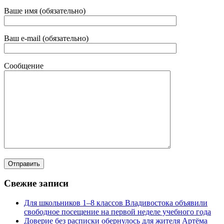
Ваше имя (обязательно)
Ваш e-mail (обязательно)
Сообщение
Свежие записи
Для школьников 1–8 классов Владивостока объявили
свободное посещение на первой неделе учебного года
Доверие без расписки обернулось для жителя Артёма