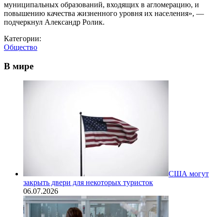
муниципальных образований, входящих в агломерацию, и
повышению качества жизненного уровня их населения», —
подчеркнул Александр Ролик.
Категории:
Общество
В мире
США могут
закрыть двери для некоторых туристок
06.07.2026