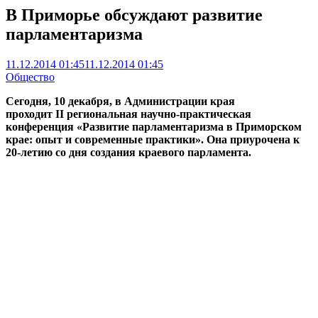
В Приморье обсуждают развитие
парламентаризма
11.12.2014 01:45
11.12.2014 01:45
Общество
Сегодня, 10 декабря, в Администрации края
проходит
II
региональная научно-практическая
конференция «Развитие парламентаризма в Приморском
крае: опыт и современные практики». Она приурочена к
20-летию со дня создания краевого парламента.