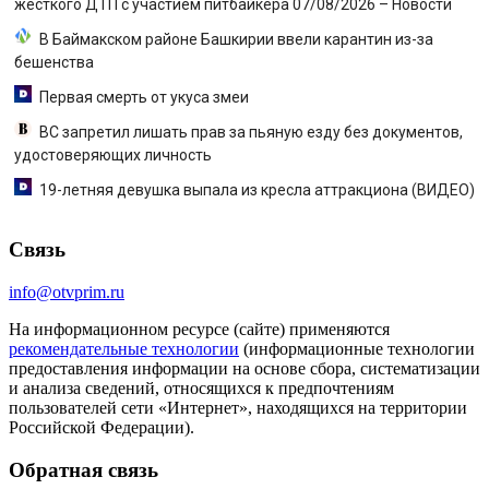
жесткого ДТП с участием питбайкера 07/08/2026 – Новости
В Баймакском районе Башкирии ввели карантин из-за
бешенства
Первая смерть от укуса змеи
ВС запретил лишать прав за пьяную езду без документов,
удостоверяющих личность
19-летняя девушка выпала из кресла аттракциона (ВИДЕО)
Связь
info@otvprim.ru
На информационном ресурсе (сайте) применяются
рекомендательные технологии
(информационные технологии
предоставления информации на основе сбора, систематизации
и анализа сведений, относящихся к предпочтениям
пользователей сети «Интернет», находящихся на территории
Российской Федерации).
Обратная связь