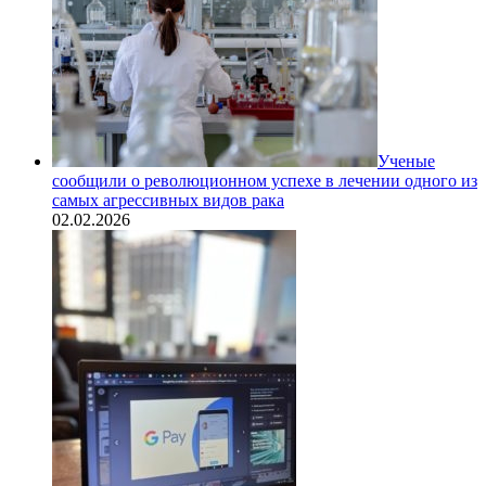
Ученые
сообщили о революционном успехе в лечении одного из
самых агрессивных видов рака
02.02.2026