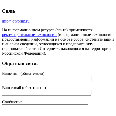
Связь
info@otvprim.ru
На информационном ресурсе (сайте) применяются
рекомендательные технологии
(информационные технологии
предоставления информации на основе сбора, систематизации
и анализа сведений, относящихся к предпочтениям
пользователей сети «Интернет», находящихся на территории
Российской Федерации).
Обратная связь
Ваше имя (обязательно)
Ваш e-mail (обязательно)
Сообщение