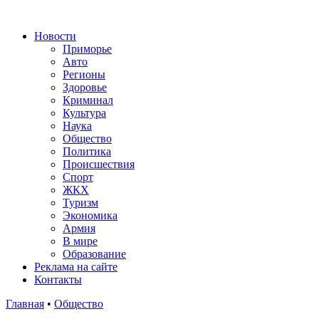
Новости
Приморье
Авто
Регионы
Здоровье
Криминал
Культура
Наука
Общество
Политика
Происшествия
Спорт
ЖКХ
Туризм
Экономика
Армия
В мире
Образование
Реклама на сайте
Контакты
Главная
•
Общество