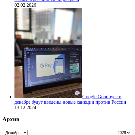
02.02.2026
Google Goodbye : в
декабре будут введены новые санкции против России
13.12.2024
Архив