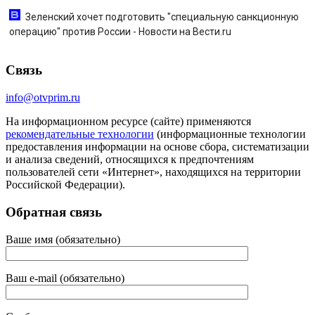
Зеленский хочет подготовить "специальную санкционную
операцию" против России - Новости на Вести.ru
Связь
info@otvprim.ru
На информационном ресурсе (сайте) применяются
рекомендательные технологии
(информационные технологии
предоставления информации на основе сбора, систематизации
и анализа сведений, относящихся к предпочтениям
пользователей сети «Интернет», находящихся на территории
Российской Федерации).
Обратная связь
Ваше имя (обязательно)
Ваш e-mail (обязательно)