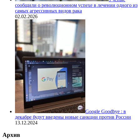
сообщили о революционном успехе в лечении одного из
самых агрессивных видов рака
02.02.2026
Google Goodbye : в
декабре будут введены новые санкции против России
13.12.2024
Архив