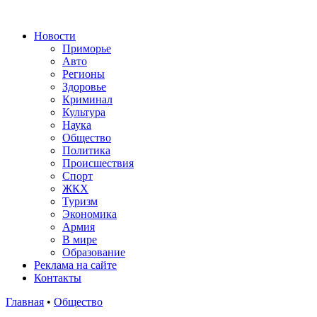
Новости
Приморье
Авто
Регионы
Здоровье
Криминал
Культура
Наука
Общество
Политика
Происшествия
Спорт
ЖКХ
Туризм
Экономика
Армия
В мире
Образование
Реклама на сайте
Контакты
Главная
•
Общество