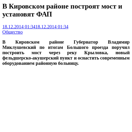
В Кировском районе построят мост и
установят ФАП
18.12.2014 01:34
18.12.2014 01:34
Общество
В Кировском районе Губернатор Владимир
Миклушевский по итогам Большого проезда поручил
построить мост через реку Крыловка, новый
фельдшерско-акушерский пункт и оснастить современным
оборудованием районную больницу.