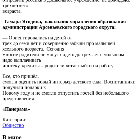
трёхлетнего
возраста.
Тамара Ягодина, начальник управления образования
администрации Арсеньевского городского округа:
— Ориентировались на детей от
трех до семи лет и совершенно забыли про малышей
ясельного возраста. Сегодня
многие родители не могут сидеть до трех лет с малышом –
надо выплачивать
ипотеку, кредиты – родители хотят выйти на работу.
Все, кто пришёл,
смогли оценить новый интерьер детского сада. Воспитанники
получили подарки к
Новому году и не смогли отпустить гостей без небольшого
представления.
«Панорама»
Категории:
Общество
В мире