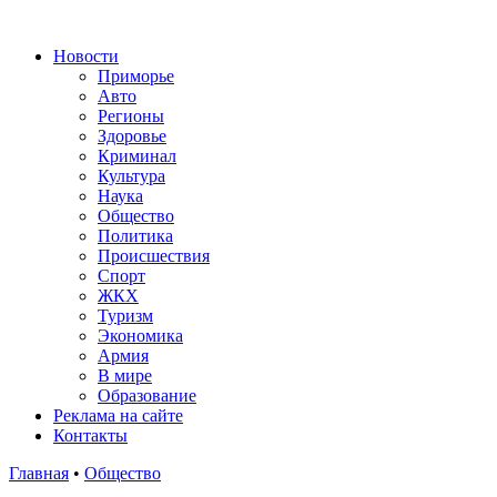
Новости
Приморье
Авто
Регионы
Здоровье
Криминал
Культура
Наука
Общество
Политика
Происшествия
Спорт
ЖКХ
Туризм
Экономика
Армия
В мире
Образование
Реклама на сайте
Контакты
Главная
•
Общество