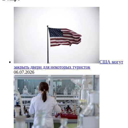
США могут
закрыть двери для некоторых туристок
06.07.2026