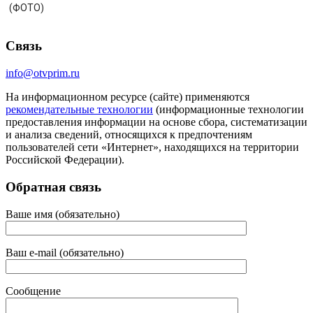
(ФОТО)
Связь
info@otvprim.ru
На информационном ресурсе (сайте) применяются
рекомендательные технологии
(информационные технологии
предоставления информации на основе сбора, систематизации
и анализа сведений, относящихся к предпочтениям
пользователей сети «Интернет», находящихся на территории
Российской Федерации).
Обратная связь
Ваше имя (обязательно)
Ваш e-mail (обязательно)
Сообщение