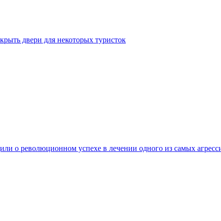
крыть двери для некоторых туристок
ли о революционном успехе в лечении одного из самых агресс