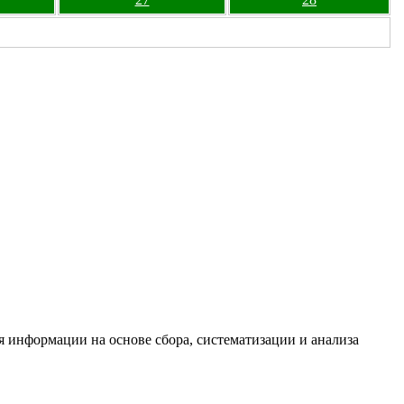
информации на основе сбора, систематизации и анализа