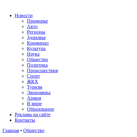
Новости
Приморье
Авто
Регионы
Здоровье
Криминал
Культура
Наука
Общество
Политика
Происшествия
Спорт
ЖКХ
Туризм
Экономика
Армия
В мире
Образование
Реклама на сайте
Контакты
Главная
•
Общество