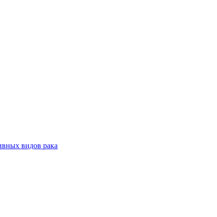
ивных видов рака