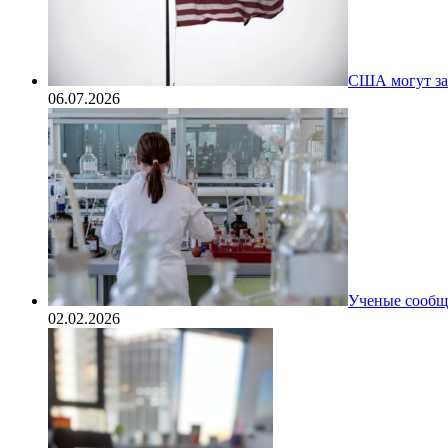
США могут за
06.07.2026
Ученые сообщи
02.02.2026