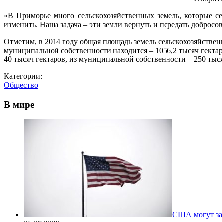
«В Приморье много сельскохозяйственных земель, которые с
изменить. Наша задача – эти земли вернуть и передать добросо
Отметим, в 2014 году общая площадь земель сельскохозяйственн
муниципальной собственности находится – 1056,2 тысяч гектаро
40 тысяч гектаров, из муниципальной собственности – 250 тыся
Категории:
Общество
В мире
США могут за