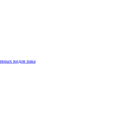
ивных видов рака