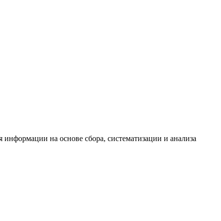
информации на основе сбора, систематизации и анализа