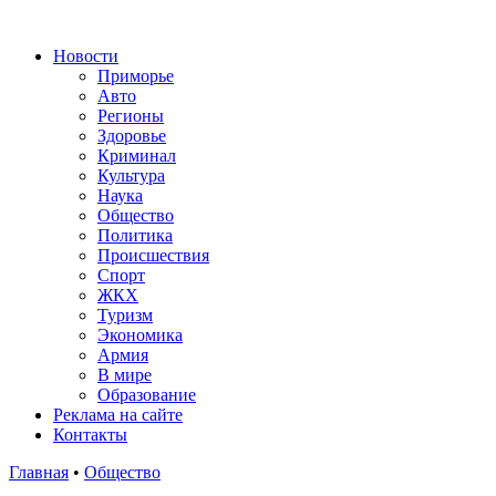
Новости
Приморье
Авто
Регионы
Здоровье
Криминал
Культура
Наука
Общество
Политика
Происшествия
Спорт
ЖКХ
Туризм
Экономика
Армия
В мире
Образование
Реклама на сайте
Контакты
Главная
•
Общество