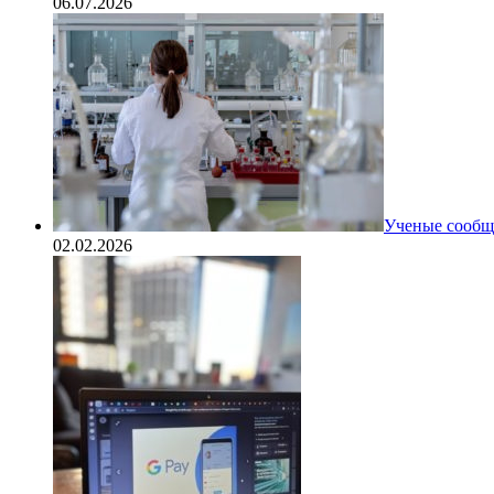
06.07.2026
Ученые сообщи
02.02.2026