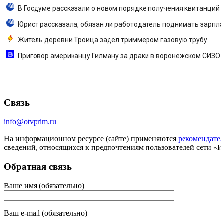
В Госдуме рассказали о новом порядке получения квитанций
Юрист рассказала, обязан ли работодатель поднимать зарпл
Житель деревни Троица задел триммером газовую трубу
Приговор американцу Гилману за драки в воронежском СИЗО 
Связь
info@otvprim.ru
На информационном ресурсе (сайте) применяются
рекомендате
сведений, относящихся к предпочтениям пользователей сети «
Обратная связь
Ваше имя (обязательно)
Ваш e-mail (обязательно)