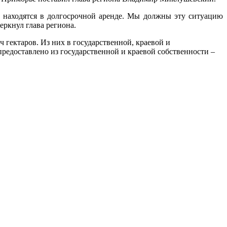
х находятся в долгосрочной аренде. Мы должны эту ситуацию
еркнул глава региона.
 гектаров. Из них в государственной, краевой и
предоставлено из государственной и краевой собственности –