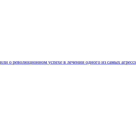
ли о революционном успехе в лечении одного из самых агресс