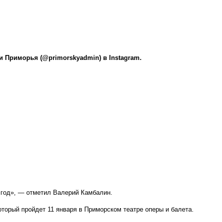
 Приморья (@primorskyadmin) в Instagram.
 год», — отметил Валерий Камбалин.
торый пройдет 11 января в Приморском театре оперы и балета.