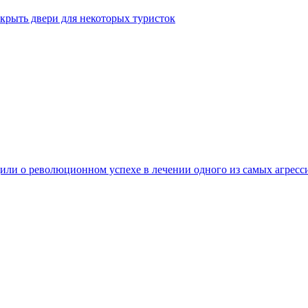
крыть двери для некоторых туристок
ли о революционном успехе в лечении одного из самых агресс