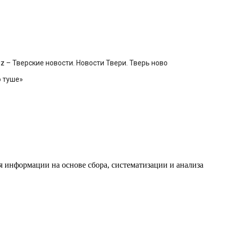
z – Тверские новости. Новости Твери. Тверь ново
о туше»
информации на основе сбора, систематизации и анализа