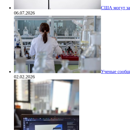
США могут за
06.07.2026
Ученые сообщи
02.02.2026