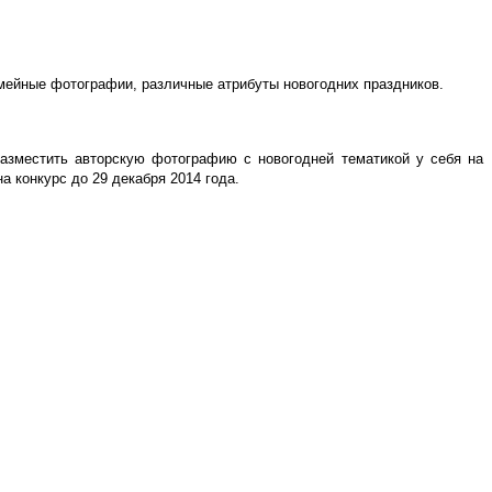
емейные фотографии, различные атрибуты новогодних праздников.
азместить авторскую фотографию с новогодней тематикой у себя на
 конкурс до 29 декабря 2014 года.