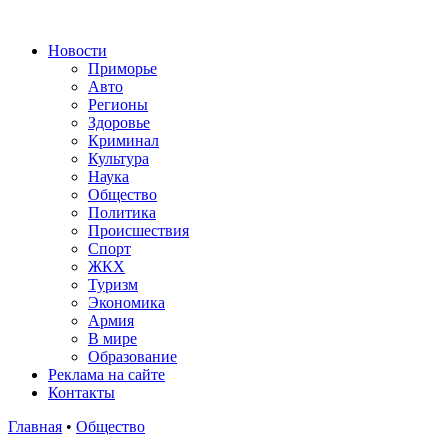
Новости
Приморье
Авто
Регионы
Здоровье
Криминал
Культура
Наука
Общество
Политика
Происшествия
Спорт
ЖКХ
Туризм
Экономика
Армия
В мире
Образование
Реклама на сайте
Контакты
Главная
•
Общество