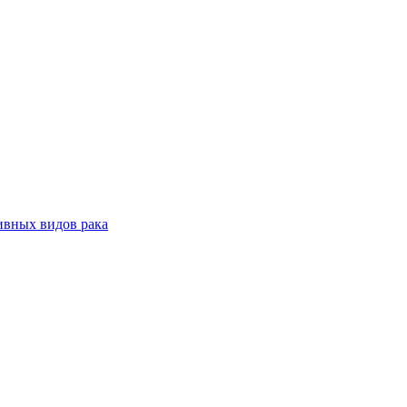
ивных видов рака