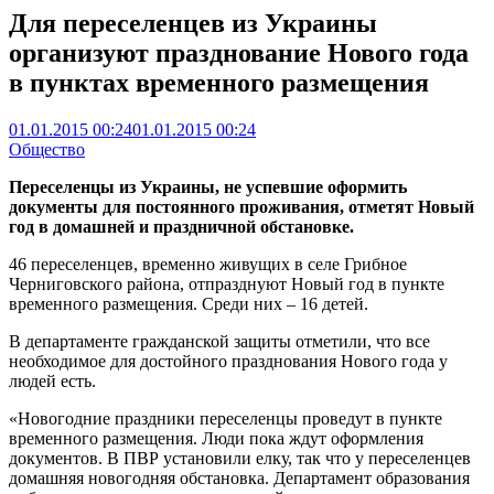
Для переселенцев из Украины
организуют празднование Нового года
в пунктах временного размещения
01.01.2015 00:24
01.01.2015 00:24
Общество
Переселенцы из Украины, не успевшие оформить
документы для постоянного проживания, отметят Новый
год в домашней и праздничной обстановке.
46 переселенцев, временно живущих в селе Грибное
Черниговского района, отпразднуют Новый год в пункте
временного размещения. Среди них – 16 детей.
В департаменте гражданской защиты отметили, что все
необходимое для достойного празднования Нового года у
людей есть.
«Новогодние праздники переселенцы проведут в пункте
временного размещения. Люди пока ждут оформления
документов. В ПВР установили елку, так что у переселенцев
домашняя новогодняя обстановка. Департамент образования