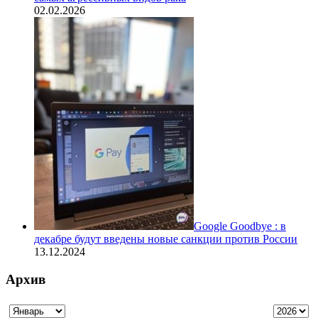
02.02.2026
Google Goodbye : в
декабре будут введены новые санкции против России
13.12.2024
Архив