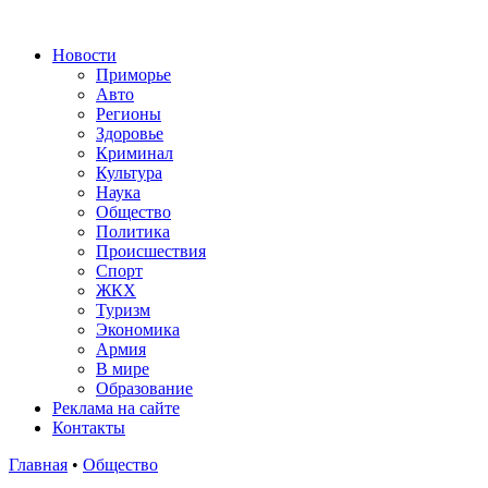
Новости
Приморье
Авто
Регионы
Здоровье
Криминал
Культура
Наука
Общество
Политика
Происшествия
Спорт
ЖКХ
Туризм
Экономика
Армия
В мире
Образование
Реклама на сайте
Контакты
Главная
•
Общество