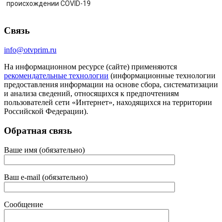
происхождении COVID-19
Связь
info@otvprim.ru
На информационном ресурсе (сайте) применяются
рекомендательные технологии
(информационные технологии
предоставления информации на основе сбора, систематизации
и анализа сведений, относящихся к предпочтениям
пользователей сети «Интернет», находящихся на территории
Российской Федерации).
Обратная связь
Ваше имя (обязательно)
Ваш e-mail (обязательно)
Сообщение