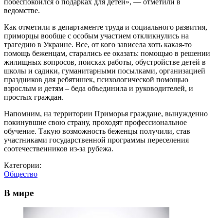
побеспокоился о подарках для детей», — отметили в
ведомстве.
Как отметили в департаменте труда и социального развития,
приморцы вообще с особым участием откликнулись на
трагедию в Украине. Все, от кого зависела хоть какая-то
помощь беженцам, старались ее оказать: помощью в решении
жилищных вопросов, поисках работы, обустройстве детей в
школы и садики, гуманитарными посылками, организацией
праздников для ребятишек, психологической помощью
взрослым и детям – беда объединила и руководителей, и
простых граждан.
Напомним, на территории Приморья граждане, вынужденно
покинувшие свою страну, проходят профессиональное
обучение. Такую возможность беженцы получили, став
участниками государственной программы переселения
соотечественников из-за рубежа.
Категории:
Общество
В мире