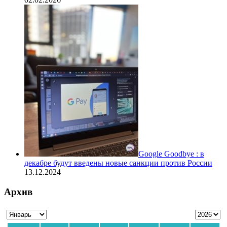
Google Goodbye : в
декабре будут введены новые санкции против России
13.12.2024
Архив