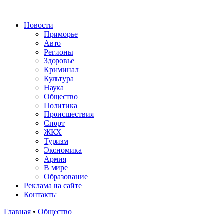
Новости
Приморье
Авто
Регионы
Здоровье
Криминал
Культура
Наука
Общество
Политика
Происшествия
Спорт
ЖКХ
Туризм
Экономика
Армия
В мире
Образование
Реклама на сайте
Контакты
Главная
•
Общество