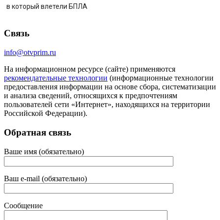
в который влетели БПЛА
Связь
info@otvprim.ru
На информационном ресурсе (сайте) применяются
рекомендательные технологии
(информационные технологии
предоставления информации на основе сбора, систематизации
и анализа сведений, относящихся к предпочтениям
пользователей сети «Интернет», находящихся на территории
Российской Федерации).
Обратная связь
Ваше имя (обязательно)
Ваш e-mail (обязательно)
Сообщение