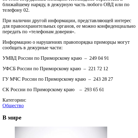
ближайшему наряду, в дежурную часть любого ОВД или по
телефону 02.
При наличии другой информации, представляющей интерес
для правоохранительных органов, ее можно конфиденциально
передать по «телефонам доверия».
Информацию о нарушениях правопорядка приморцы могут
сообщать в дежурные части:
УМВД России по Приморскому краю – 249 04 91
УФСБ России по Приморскому краю – 221 72 12
ГУ МЧС России по Приморскому краю – 243 28 27
СК России по Приморскому краю – 293 65 61
Категории:
Общество
В мире