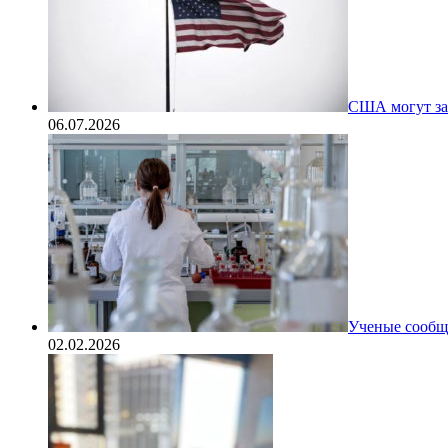
США могут за
06.07.2026
Ученые сообщи
02.02.2026