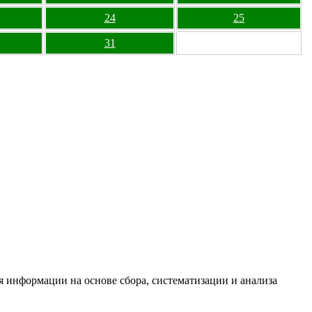
24
25
31
информации на основе сбора, систематизации и анализа