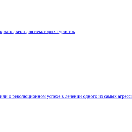
крыть двери для некоторых туристок
ли о революционном успехе в лечении одного из самых агресс