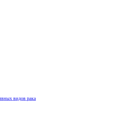
ивных видов рака