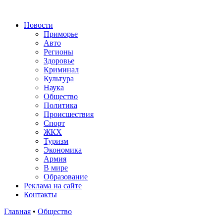
Новости
Приморье
Авто
Регионы
Здоровье
Криминал
Культура
Наука
Общество
Политика
Происшествия
Спорт
ЖКХ
Туризм
Экономика
Армия
В мире
Образование
Реклама на сайте
Контакты
Главная
•
Общество