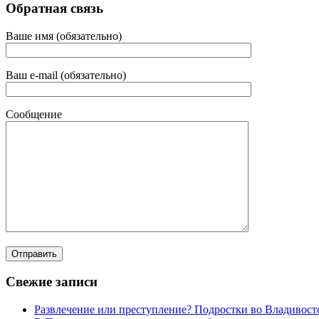
Обратная связь
Ваше имя (обязательно)
Ваш e-mail (обязательно)
Сообщение
Свежие записи
Развлечение или преступление? Подростки во Владивост