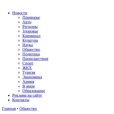
Новости
Приморье
Авто
Регионы
Здоровье
Криминал
Культура
Наука
Общество
Политика
Происшествия
Спорт
ЖКХ
Туризм
Экономика
Армия
В мире
Образование
Реклама на сайте
Контакты
Главная
•
Общество