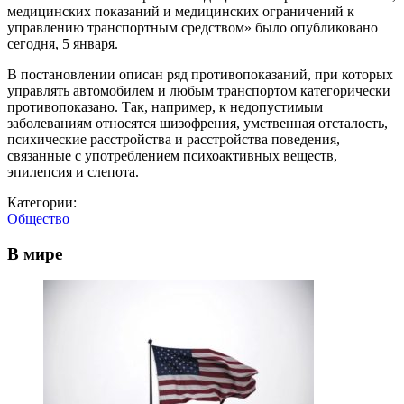
медицинских показаний и медицинских ограничений к
управлению транспортным средством» было опубликовано
сегодня, 5 января.
В постановлении описан ряд противопоказаний, при которых
управлять автомобилем и любым транспортом категорически
противопоказано. Так, например, к недопустимым
заболеваниям относятся шизофрения, умственная отсталость,
психические расстройства и расстройства поведения,
связанные с употреблением психоактивных веществ,
эпилепсия и слепота.
Категории:
Общество
В мире