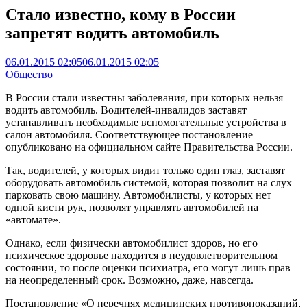
Стало известно, кому в России
запретят водить автомобиль
06.01.2015 02:05
06.01.2015 02:05
Общество
В России стали известны заболевания, при которых нельзя
водить автомобиль. Водителей-инвалидов заставят
устанавливать необходимые вспомогательные устройства в
салон автомобиля. Соответствующее постановление
опубликовано на официальном сайте Правительства России.
Так, водителей, у которых видит только один глаз, заставят
оборудовать автомобиль системой, которая позволит на слух
парковать свою машину. Автомобилисты, у которых нет
одной кисти рук, позволят управлять автомобилей на
«автомате».
Однако, если физически автомобилист здоров, но его
психическое здоровье находится в неудовлетворительном
состоянии, то после оценки психиатра, его могут лишь прав
на неопределенный срок. Возможно, даже, навсегда.
Постановление «О перечнях медицинских противопоказаний,