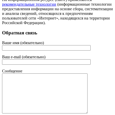
рекомендательные технологии
(информационные технологии
предоставления информации на основе сбора, систематизации
и анализа сведений, относящихся к предпочтениям
пользователей сети «Интернет», находящихся на территории
Российской Федерации).
Обратная связь
Ваше имя (обязательно)
Ваш e-mail (обязательно)
Сообщение