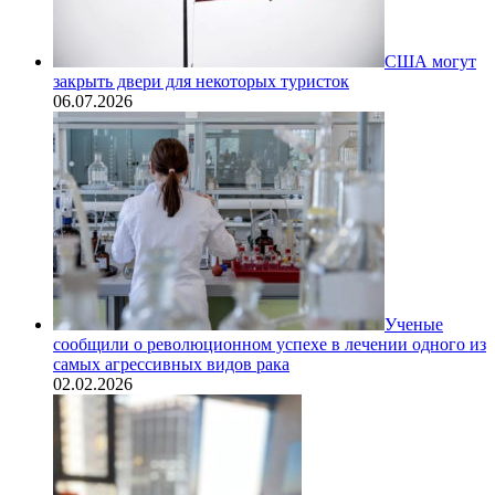
США могут
закрыть двери для некоторых туристок
06.07.2026
Ученые
сообщили о революционном успехе в лечении одного из
самых агрессивных видов рака
02.02.2026