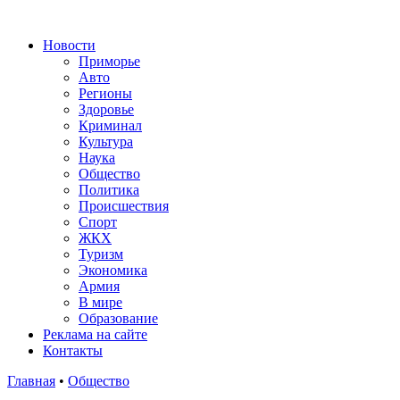
Новости
Приморье
Авто
Регионы
Здоровье
Криминал
Культура
Наука
Общество
Политика
Происшествия
Спорт
ЖКХ
Туризм
Экономика
Армия
В мире
Образование
Реклама на сайте
Контакты
Главная
•
Общество