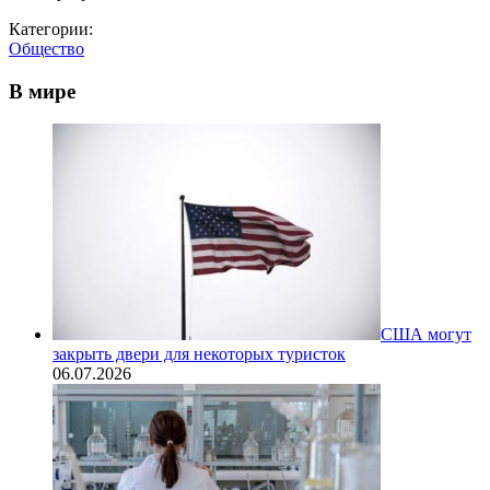
Категории:
Общество
В мире
США могут
закрыть двери для некоторых туристок
06.07.2026