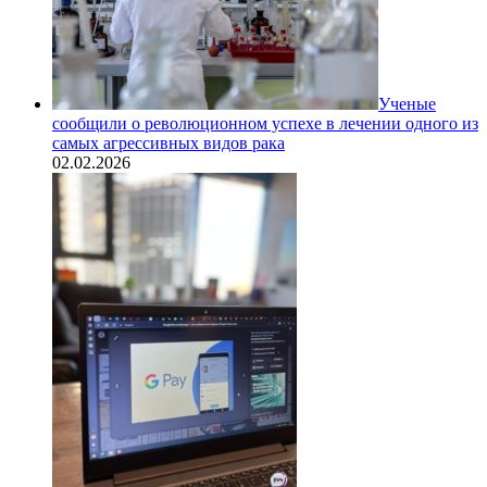
Ученые
сообщили о революционном успехе в лечении одного из
самых агрессивных видов рака
02.02.2026