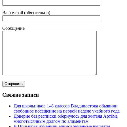
Ваш e-mail (обязательно)
Сообщение
Свежие записи
Для школьников 1–8 классов Владивостока объявили
свободное посещение на первой неделе учебного года
Доверие без расписки обернулось для жителя Артёма
многотысячным долгом по алиментам
В Приморье изменили единовременные выплаты