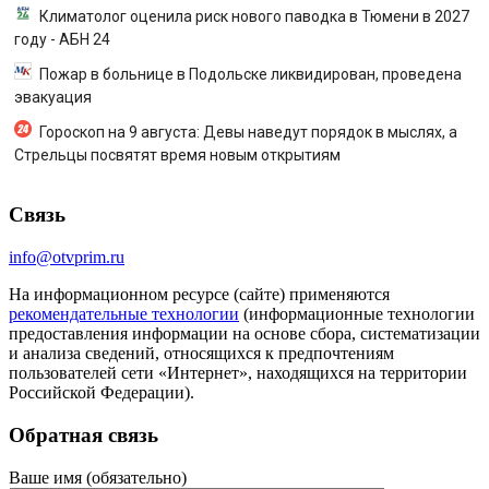
Климатолог оценила риск нового паводка в Тюмени в 2027
году - АБН 24
Пожар в больнице в Подольске ликвидирован, проведена
эвакуация
Гороскоп на 9 августа: Девы наведут порядок в мыслях, а
Стрельцы посвятят время новым открытиям
Связь
info@otvprim.ru
На информационном ресурсе (сайте) применяются
рекомендательные технологии
(информационные технологии
предоставления информации на основе сбора, систематизации
и анализа сведений, относящихся к предпочтениям
пользователей сети «Интернет», находящихся на территории
Российской Федерации).
Обратная связь
Ваше имя (обязательно)