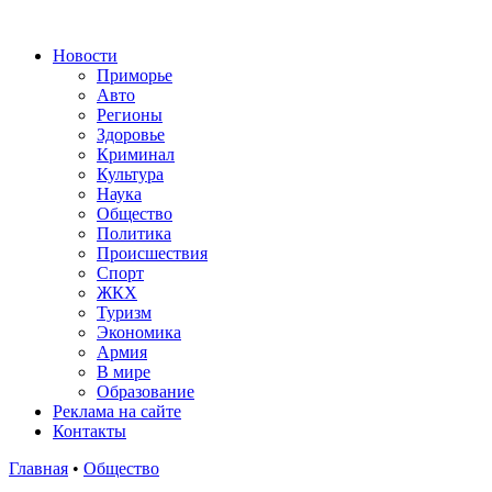
Новости
Приморье
Авто
Регионы
Здоровье
Криминал
Культура
Наука
Общество
Политика
Происшествия
Спорт
ЖКХ
Туризм
Экономика
Армия
В мире
Образование
Реклама на сайте
Контакты
Главная
•
Общество