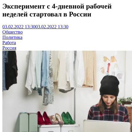
Эксперимент с 4-дневной рабочей
неделей стартовал в России
03.02.2022 13:30
03.02.2022 13:30
Общество
Политика
Работа
Россия