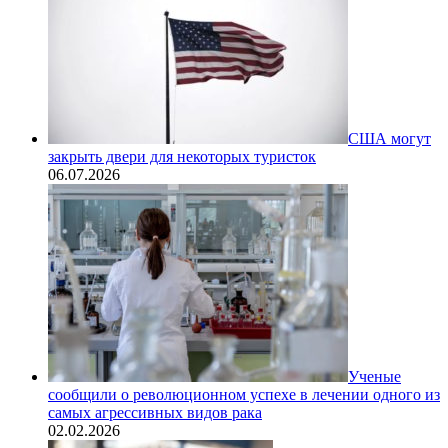
США могут
закрыть двери для некоторых туристок
06.07.2026
Ученые
сообщили о революционном успехе в лечении одного из
самых агрессивных видов рака
02.02.2026