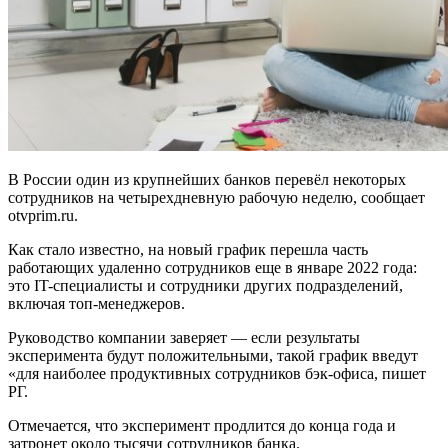
В России один из крупнейших банков перевёл некоторых
сотрудников на четырехдневную рабочую неделю, сообщает
otvprim.ru.
Как стало известно, на новый график перешла часть
работающих удаленно сотрудников еще в январе 2022 года:
это IT-специалисты и сотрудники других подразделений,
включая топ-менеджеров.
Руководство компании заверяет — если результаты
эксперимента будут положительными, такой график введут
«для наиболее продуктивных сотрудников бэк-офиса, пишет
РГ.
Отмечается, что эксперимент продлится до конца года и
затронет около тысячи сотрудников банка.