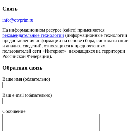
Связь
info@otvprim.ru
На информационном ресурсе (сайте) применяются
рекомендательные технологии
(информационные технологии
предоставления информации на основе сбора, систематизации
и анализа сведений, относящихся к предпочтениям
пользователей сети «Интернет», находящихся на территории
Российской Федерации).
Обратная связь
Ваше имя (обязательно)
Ваш e-mail (обязательно)
Сообщение