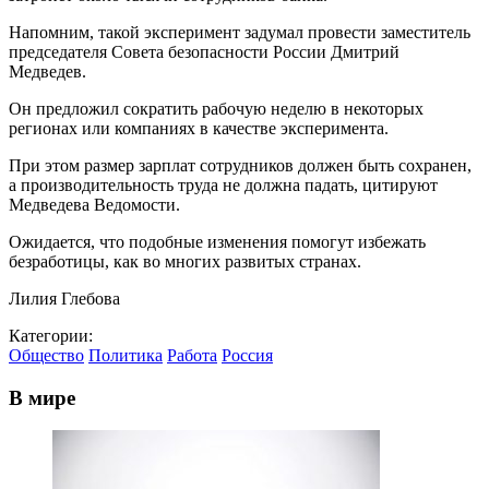
Напомним, такой эксперимент задумал провести заместитель
председателя Совета безопасности России Дмитрий
Медведев.
Он предложил сократить рабочую неделю в некоторых
регионах или компаниях в качестве эксперимента.
При этом размер зарплат сотрудников должен быть сохранен,
а производительность труда не должна падать, цитируют
Медведева Ведомости.
Ожидается, что подобные изменения помогут избежать
безработицы, как во многих развитых странах.
Лилия Глебова
Категории:
Общество
Политика
Работа
Россия
В мире