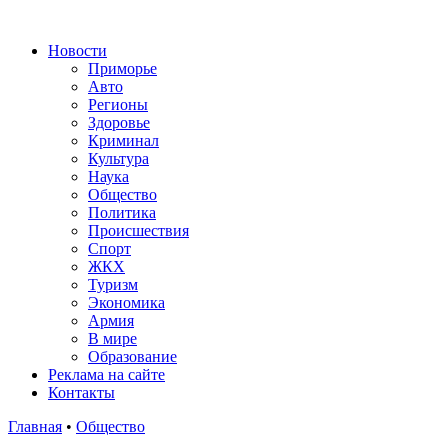
Новости
Приморье
Авто
Регионы
Здоровье
Криминал
Культура
Наука
Общество
Политика
Происшествия
Спорт
ЖКХ
Туризм
Экономика
Армия
В мире
Образование
Реклама на сайте
Контакты
Главная
•
Общество