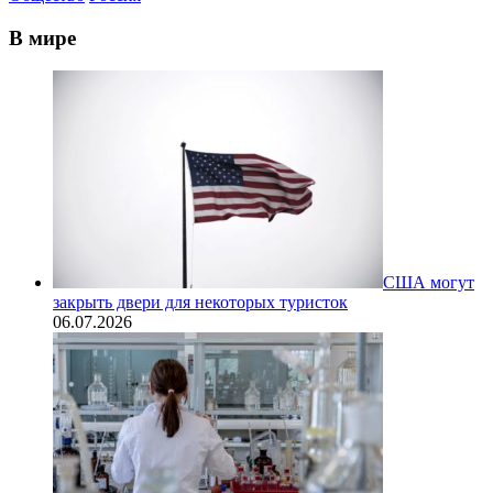
В мире
США могут
закрыть двери для некоторых туристок
06.07.2026