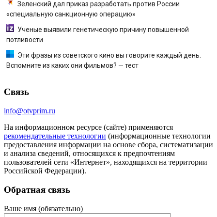
Зеленский дал приказ разработать против России
«специальную санкционную операцию»
Ученые выявили генетическую причину повышенной
потливости
Эти фразы из советского кино вы говорите каждый день.
Вспомните из каких они фильмов? — тест
Связь
info@otvprim.ru
На информационном ресурсе (сайте) применяются
рекомендательные технологии
(информационные технологии
предоставления информации на основе сбора, систематизации
и анализа сведений, относящихся к предпочтениям
пользователей сети «Интернет», находящихся на территории
Российской Федерации).
Обратная связь
Ваше имя (обязательно)