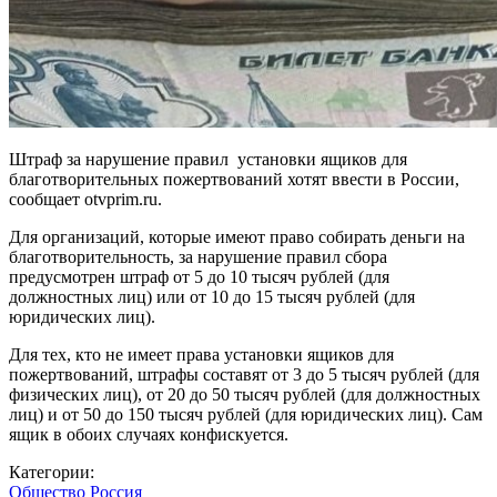
Штраф за нарушение правил установки ящиков для
благотворительных пожертвований хотят ввести в России,
сообщает otvprim.ru.
Для организаций, которые имеют право собирать деньги на
благотворительность, за нарушение правил сбора
предусмотрен штраф от 5 до 10 тысяч рублей (для
должностных лиц) или от 10 до 15 тысяч рублей (для
юридических лиц).
Для тех, кто не имеет права установки ящиков для
пожертвований, штрафы составят от 3 до 5 тысяч рублей (для
физических лиц), от 20 до 50 тысяч рублей (для должностных
лиц) и от 50 до 150 тысяч рублей (для юридических лиц). Сам
ящик в обоих случаях конфискуется.
Категории:
Общество
Россия