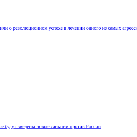
ли о революционном успехе в лечении одного из самых агресс
бре будут введены новые санкции против России