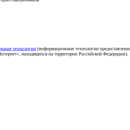
льные технологии
(информационные технологии предоставления 
Интернет», находящихся на территории Российской Федерации).