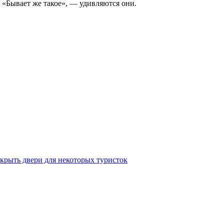
«Бывает же такое», — удивляются они.
крыть двери для некоторых туристок