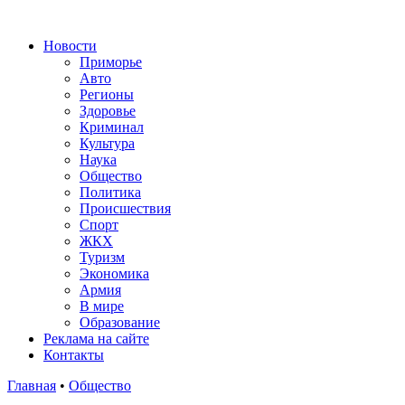
Новости
Приморье
Авто
Регионы
Здоровье
Криминал
Культура
Наука
Общество
Политика
Происшествия
Спорт
ЖКХ
Туризм
Экономика
Армия
В мире
Образование
Реклама на сайте
Контакты
Главная
•
Общество