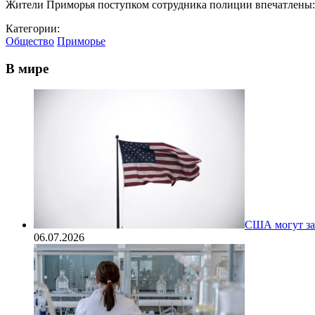
Жители Приморья поступком сотрудника полиции впечатлены: 
Категории:
Общество
Приморье
В мире
США могут за
06.07.2026