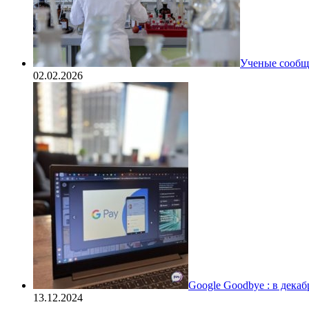
Ученые сообщи
02.02.2026
Google Goodbye : в дека
13.12.2024