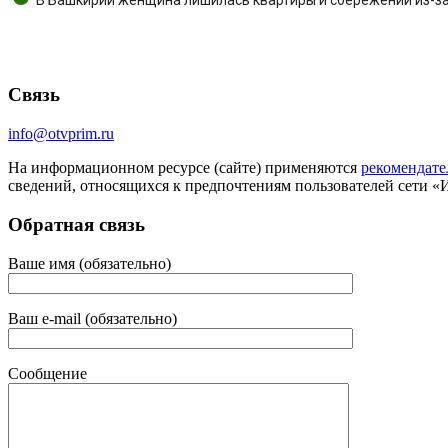
Связь
info@otvprim.ru
На информационном ресурсе (сайте) применяются
рекомендате
сведений, относящихся к предпочтениям пользователей сети «
Обратная связь
Ваше имя (обязательно)
Ваш e-mail (обязательно)
Сообщение