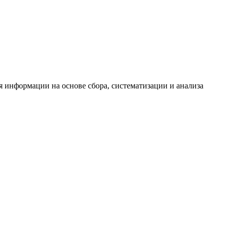
информации на основе сбора, систематизации и анализа