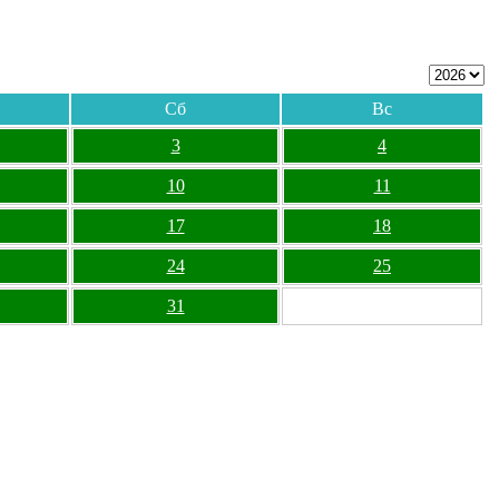
Сб
Вс
3
4
10
11
17
18
24
25
31