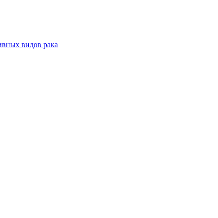
ивных видов рака