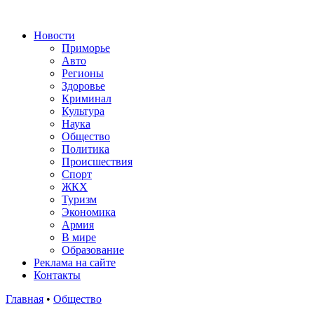
Новости
Приморье
Авто
Регионы
Здоровье
Криминал
Культура
Наука
Общество
Политика
Происшествия
Спорт
ЖКХ
Туризм
Экономика
Армия
В мире
Образование
Реклама на сайте
Контакты
Главная
•
Общество