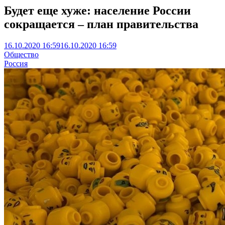
Будет еще хуже: население России
сокращается – план правительства
16.10.2020 16:59
16.10.2020 16:59
Общество
Россия