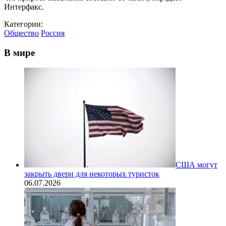
Интерфакс.
Категории:
Общество
Россия
В мире
США могут
закрыть двери для некоторых туристок
06.07.2026