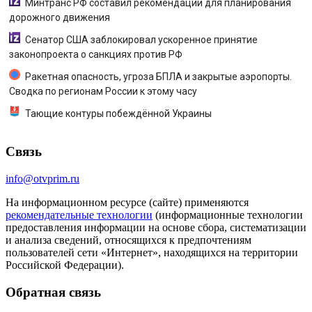
Минтранс РФ составил рекомендации для планирования
дорожного движения
Сенатор США заблокировал ускоренное принятие
законопроекта о санкциях против РФ
Ракетная опасность, угроза БПЛА и закрытые аэропорты.
Сводка по регионам России к этому часу
Тающие контуры побеждённой Украины
Связь
info@otvprim.ru
На информационном ресурсе (сайте) применяются
рекомендательные технологии
(информационные технологии
предоставления информации на основе сбора, систематизации
и анализа сведений, относящихся к предпочтениям
пользователей сети «Интернет», находящихся на территории
Российской Федерации).
Обратная связь