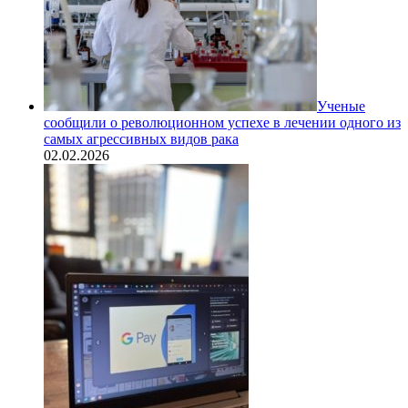
Ученые
сообщили о революционном успехе в лечении одного из
самых агрессивных видов рака
02.02.2026