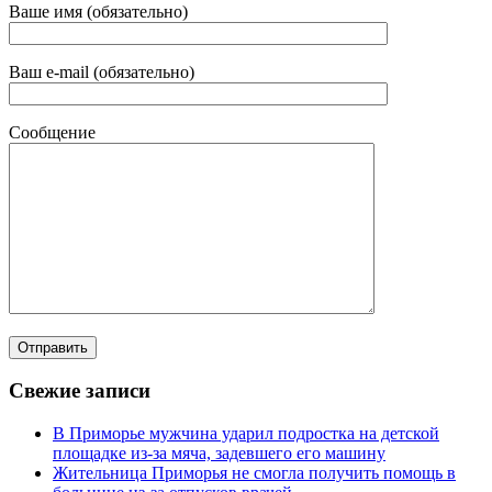
Ваше имя (обязательно)
Ваш e-mail (обязательно)
Сообщение
Свежие записи
В Приморье мужчина ударил подростка на детской
площадке из-за мяча, задевшего его машину
Жительница Приморья не смогла получить помощь в