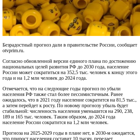
Безрадостный прогноз дали в правительстве России, сообщает
otvprim.ru.
Согласно обновленной версии единого плана по достижению
национальных целей развития РФ до 2030 года, население
России может сократиться на 352,5 тыс. человек к концу этого
года и на 1,2 млн человек до 2024 года.
Отмечается, что на следующие годы прогноз по убыли
населения РФ также стал более пессимистичным. Ранее
ожидалось, что в 2021 году население сократится на 81,5 тыс.,
а затем перейдет к росту. По новому прогнозу убыль будет
стабильной: численность населения уменьшится на 290, 238,
189 и 165 тыс. человек. Таким образом, до 2024 года
население России сократится на 1,2 млн человек.
Прогноза на 2025-2029 годы в плане нет, в 2030-м ожидается,
что прирост населения составит 10 тысяч, передает