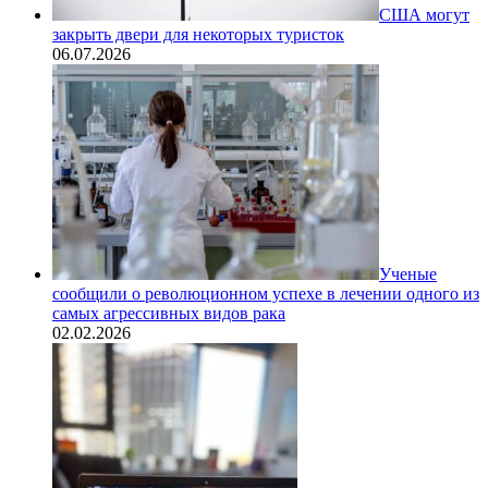
США могут
закрыть двери для некоторых туристок
06.07.2026
Ученые
сообщили о революционном успехе в лечении одного из
самых агрессивных видов рака
02.02.2026