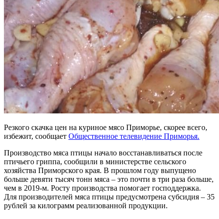
Резкого скачка цен на куриное мясо Приморье, скорее всего,
избежит, сообщает
Общественное телевидение Приморья.
Производство мяса птицы начало восстанавливаться после
птичьего гриппа, сообщили в министерстве сельского
хозяйства Приморского края. В прошлом году выпущено
больше девяти тысяч тонн мяса – это почти в три раза больше,
чем в 2019-м. Росту производства помогает господдержка.
Для производителей мяса птицы предусмотрена субсидия – 35
рублей за килограмм реализованной продукции.