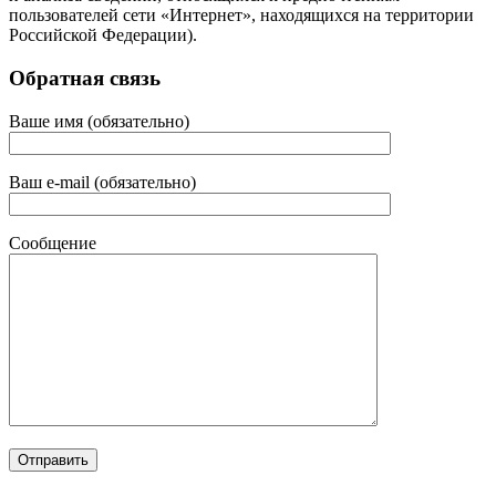
пользователей сети «Интернет», находящихся на территории
Российской Федерации).
Обратная связь
Ваше имя (обязательно)
Ваш e-mail (обязательно)
Сообщение