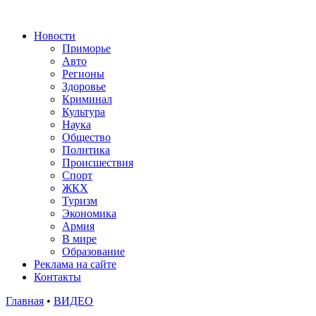
Новости
Приморье
Авто
Регионы
Здоровье
Криминал
Культура
Наука
Общество
Политика
Происшествия
Спорт
ЖКХ
Туризм
Экономика
Армия
В мире
Образование
Реклама на сайте
Контакты
Главная
•
ВИДЕО