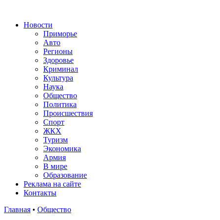
Новости
Приморье
Авто
Регионы
Здоровье
Криминал
Культура
Наука
Общество
Политика
Происшествия
Спорт
ЖКХ
Туризм
Экономика
Армия
В мире
Образование
Реклама на сайте
Контакты
Главная
•
Общество