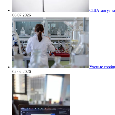
США могут за
06.07.2026
Ученые сообщи
02.02.2026