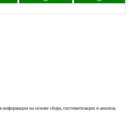
информации на основе сбора, систематизации и анализа