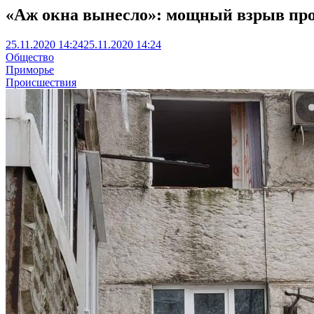
«Аж окна вынесло»: мощный взрыв прог
25.11.2020 14:24
25.11.2020 14:24
Общество
Приморье
Происшествия