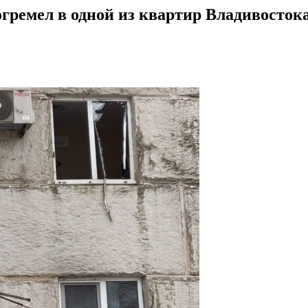
ремел в одной из квартир Владивосток