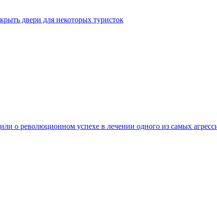
крыть двери для некоторых туристок
ли о революционном успехе в лечении одного из самых агресс