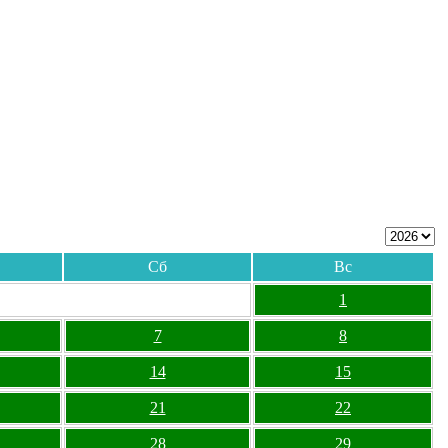
Сб
Вс
1
7
8
14
15
21
22
28
29