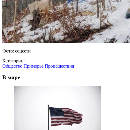
Фото: соцсети
Категории:
Общество
Приморье
Происшествия
В мире