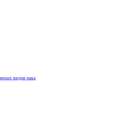
ивных видов рака