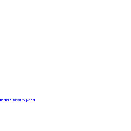
ивных видов рака