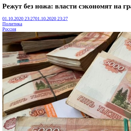
Режут без ножа: власти сэкономят на г
01.10.2020 23:27
01.10.2020 23:27
Политика
Россия