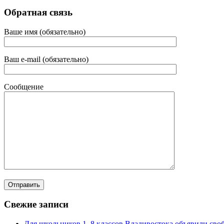
Обратная связь
Ваше имя (обязательно)
Ваш e-mail (обязательно)
Сообщение
Свежие записи
Для школьников 1–8 классов Владивостока объявили своб