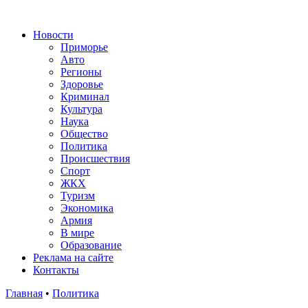
Новости
Приморье
Авто
Регионы
Здоровье
Криминал
Культура
Наука
Общество
Политика
Происшествия
Спорт
ЖКХ
Туризм
Экономика
Армия
В мире
Образование
Реклама на сайте
Контакты
Главная
•
Политика