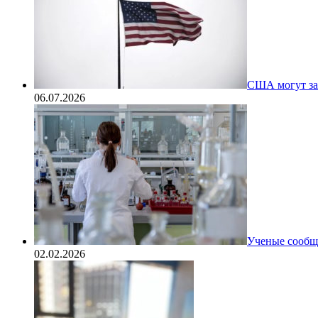
США могут за
06.07.2026
Ученые сообщи
02.02.2026