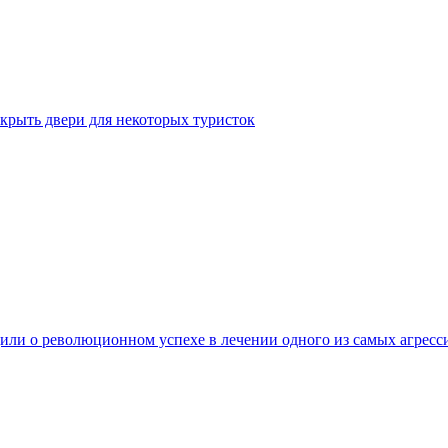
крыть двери для некоторых туристок
ли о революционном успехе в лечении одного из самых агресс