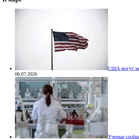
США могут за
06.07.2026
Ученые сообщи