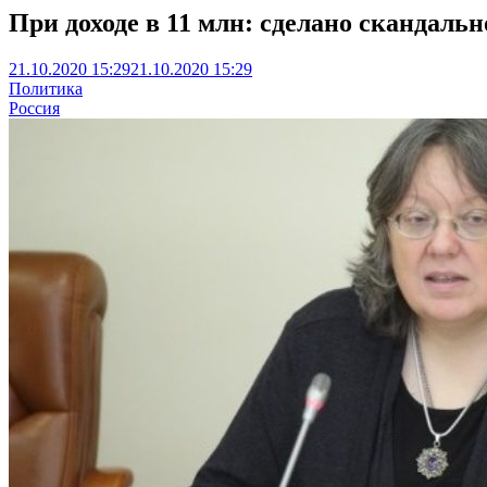
При доходе в 11 млн: сделано скандал
21.10.2020 15:29
21.10.2020 15:29
Политика
Россия