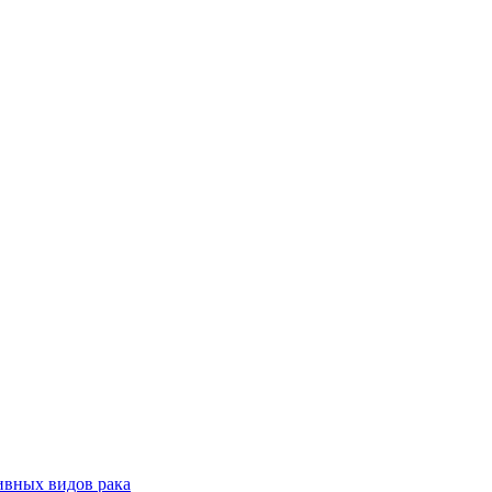
ивных видов рака