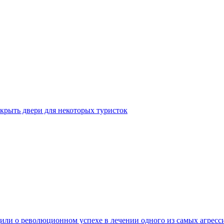
крыть двери для некоторых туристок
ли о революционном успехе в лечении одного из самых агресс