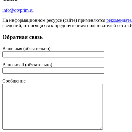
info@otvprim.ru
На информационном ресурсе (сайте) применяются
рекомендате
сведений, относящихся к предпочтениям пользователей сети «
Обратная связь
Ваше имя (обязательно)
Ваш e-mail (обязательно)
Сообщение