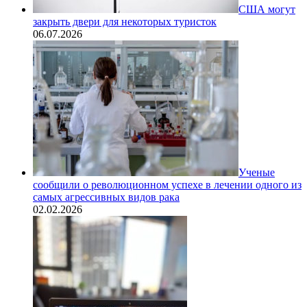
США могут
закрыть двери для некоторых туристок
06.07.2026
Ученые
сообщили о революционном успехе в лечении одного из
самых агрессивных видов рака
02.02.2026