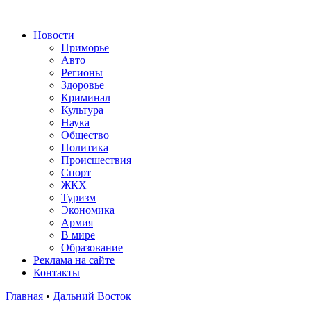
Новости
Приморье
Авто
Регионы
Здоровье
Криминал
Культура
Наука
Общество
Политика
Происшествия
Спорт
ЖКХ
Туризм
Экономика
Армия
В мире
Образование
Реклама на сайте
Контакты
Главная
•
Дальний Восток