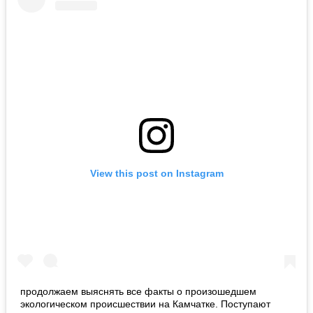
View this post on Instagram
продолжаем выяснять все факты о произошедшем
экологическом происшествии на Камчатке. Поступают