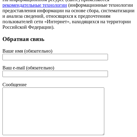
рекомендательные технологии
(информационные технологии
предоставления информации на основе сбора, систематизации
и анализа сведений, относящихся к предпочтениям
пользователей сети «Интернет», находящихся на территории
Российской Федерации).
Обратная связь
Ваше имя (обязательно)
Ваш e-mail (обязательно)
Сообщение